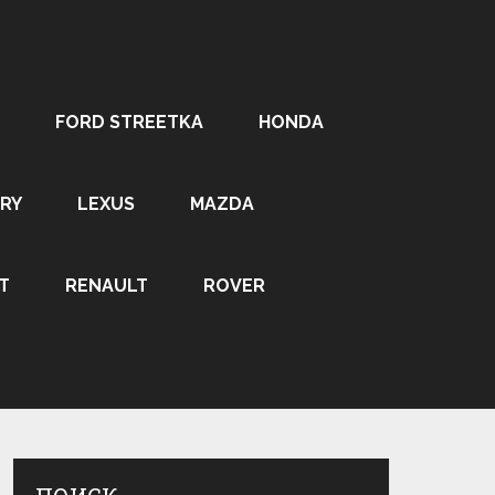
FORD STREETKA
HONDA
RY
LEXUS
MAZDA
T
RENAULT
ROVER