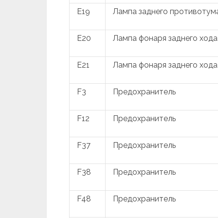
E19
Лампа заднего противотума
E20
Лампа фонаря заднего хода
E21
Лампа фонаря заднего хода
F3
Предохранитель
F12
Предохранитель
F37
Предохранитель
F38
Предохранитель
F48
Предохранитель