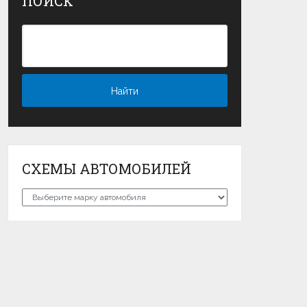
ПОИСК
СХЕМЫ АВТОМОБИЛЕЙ
Схемы
автомобилей