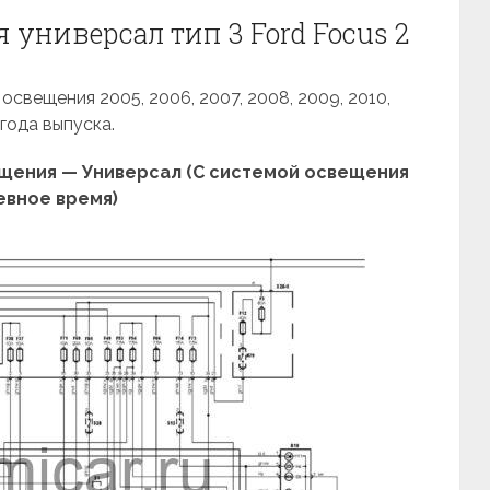
 универсал тип 3 Ford Focus 2
свещения 2005, 2006, 2007, 2008, 2009, 2010,
 года выпуска.
щения — Универсал (С системой освещения
евное время)