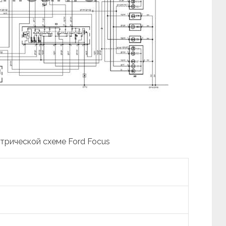
ктрической схеме Ford Focus