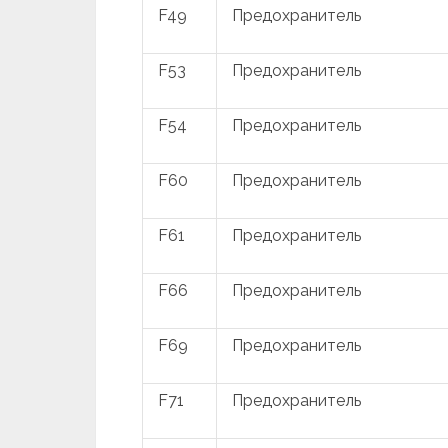
F49
Предохранитель
F53
Предохранитель
F54
Предохранитель
F60
Предохранитель
F61
Предохранитель
F66
Предохранитель
F69
Предохранитель
F71
Предохранитель