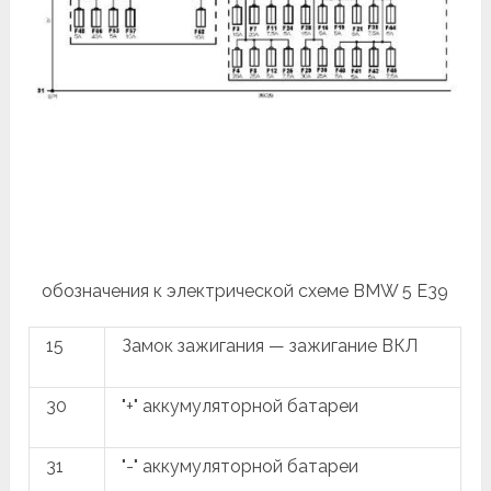
обозначения к электрической схеме BMW 5 E39
15
Замок зажигания — зажигание ВКЛ
30
"+" аккумуляторной батареи
31
"-" аккумуляторной батареи