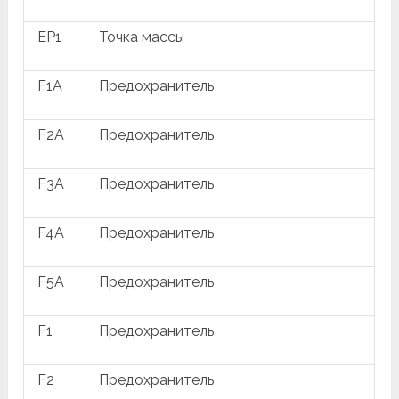
EP1
Точка массы
F1A
Предохранитель
F2A
Предохранитель
F3A
Предохранитель
F4A
Предохранитель
F5A
Предохранитель
F1
Предохранитель
F2
Предохранитель