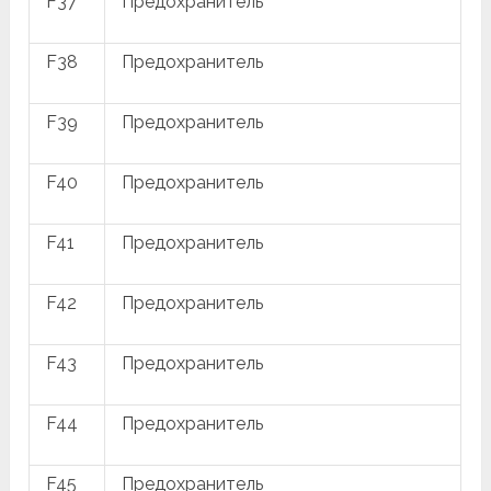
F37
Предохранитель
F38
Предохранитель
F39
Предохранитель
F40
Предохранитель
F41
Предохранитель
F42
Предохранитель
F43
Предохранитель
F44
Предохранитель
F45
Предохранитель