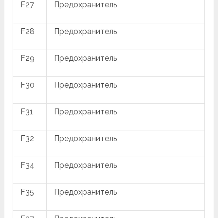
F27
Предохранитель
F28
Предохранитель
F29
Предохранитель
F30
Предохранитель
F31
Предохранитель
F32
Предохранитель
F34
Предохранитель
F35
Предохранитель