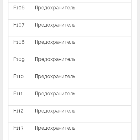
F106
Предохранитель
F107
Предохранитель
F108
Предохранитель
F109
Предохранитель
F110
Предохранитель
F111
Предохранитель
F112
Предохранитель
F113
Предохранитель