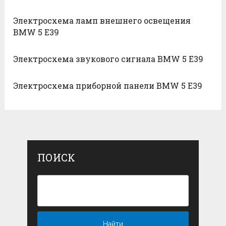
Электросхема ламп внешнего освещения
BMW 5 E39
Электросхема звукового сигнала BMW 5 E39
Электросхема приборной панели BMW 5 E39
ПОИСК