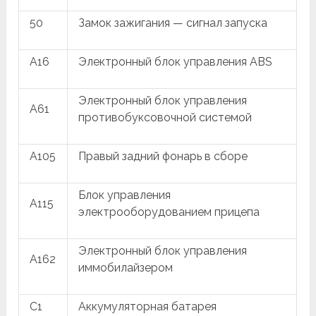
50
Замок зажигания — сигнал запуска
A16
Электронный блок управления ABS
Электронный блок управления
A61
противобуксовочной системой
A105
Правый задний фонарь в сборе
Блок управления
A115
электрооборудованием прицепа
Электронный блок управления
A162
иммобилайзером
C1
Аккумуляторная батарея