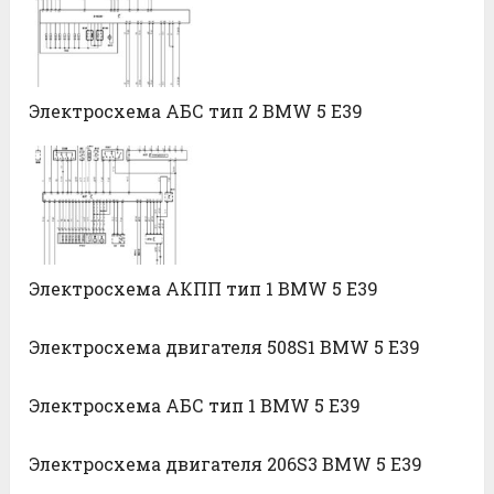
Электросхема АБС тип 2 BMW 5 E39
Электросхема АКПП тип 1 BMW 5 E39
Электросхема двигателя 508S1 BMW 5 E39
Электросхема АБС тип 1 BMW 5 E39
Электросхема двигателя 206S3 BMW 5 E39