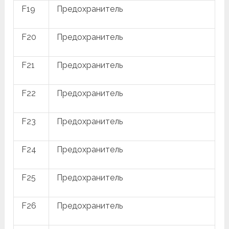
F19
Предохранитель
F20
Предохранитель
F21
Предохранитель
F22
Предохранитель
F23
Предохранитель
F24
Предохранитель
F25
Предохранитель
F26
Предохранитель