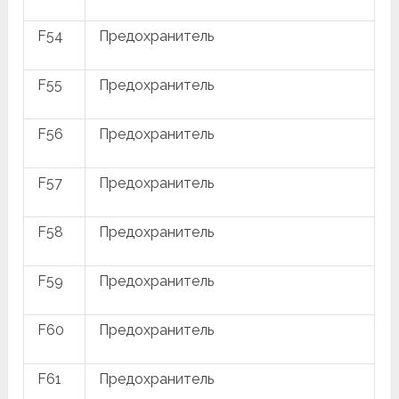
F54
Предохранитель
F55
Предохранитель
F56
Предохранитель
F57
Предохранитель
F58
Предохранитель
F59
Предохранитель
F60
Предохранитель
F61
Предохранитель