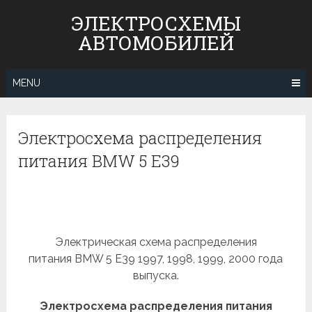
Skip
ЭЛЕКТРОСХЕМЫ
to
АВТОМОБИЛЕЙ
content
MENU
Электросхема распределения
питания BMW 5 E39
Электрическая схема распределения
питания BMW 5 E39 1997, 1998, 1999, 2000 года
выпуска.
Электросхема распределения питания