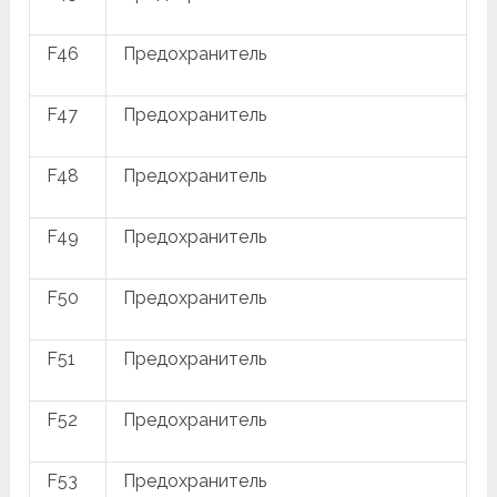
F46
Предохранитель
F47
Предохранитель
F48
Предохранитель
F49
Предохранитель
F50
Предохранитель
F51
Предохранитель
F52
Предохранитель
F53
Предохранитель