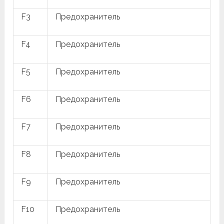
F3
Предохранитель
F4
Предохранитель
F5
Предохранитель
F6
Предохранитель
F7
Предохранитель
F8
Предохранитель
F9
Предохранитель
F10
Предохранитель