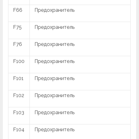
F66
Предохранитель
F75
Предохранитель
F76
Предохранитель
F100
Предохранитель
F101
Предохранитель
F102
Предохранитель
F103
Предохранитель
F104
Предохранитель