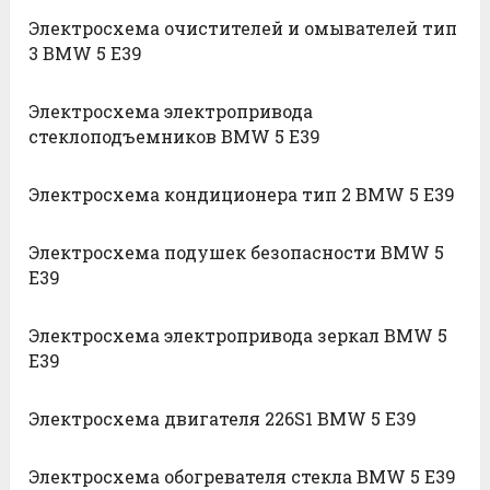
Электросхема очистителей и омывателей тип
3 BMW 5 E39
Электросхема электропривода
стеклоподъемников BMW 5 E39
Электросхема кондиционера тип 2 BMW 5 E39
Электросхема подушек безопасности BMW 5
E39
Электросхема электропривода зеркал BMW 5
E39
Электросхема двигателя 226S1 BMW 5 E39
Электросхема обогревателя стекла BMW 5 E39