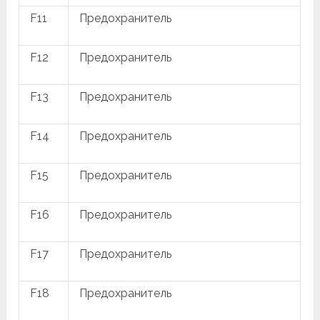
F11
Предохранитель
F12
Предохранитель
F13
Предохранитель
F14
Предохранитель
F15
Предохранитель
F16
Предохранитель
F17
Предохранитель
F18
Предохранитель