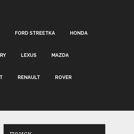
FORD STREETKA
HONDA
RY
LEXUS
MAZDA
T
RENAULT
ROVER