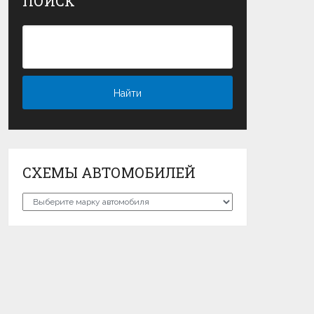
ПОИСК
СХЕМЫ АВТОМОБИЛЕЙ
Схемы
автомобилей