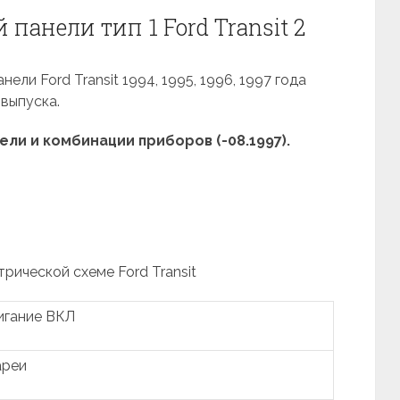
панели тип 1 Ford Transit 2
ли Ford Transit 1994, 1995, 1996, 1997 года
выпуска.
ли и комбинации приборов (-08.1997).
трической схеме Ford Transit
игание ВКЛ
ареи