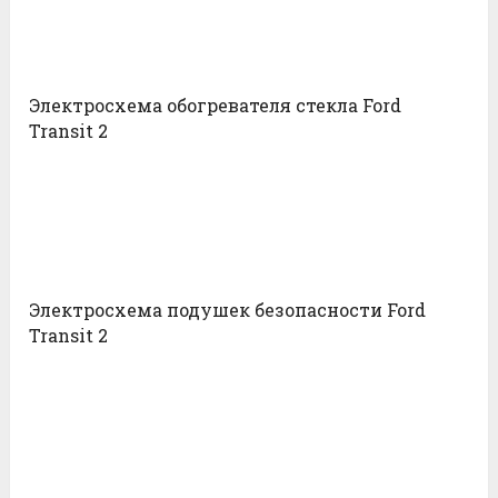
Электросхема обогревателя стекла Ford
Transit 2
Электросхема подушек безопасности Ford
Transit 2