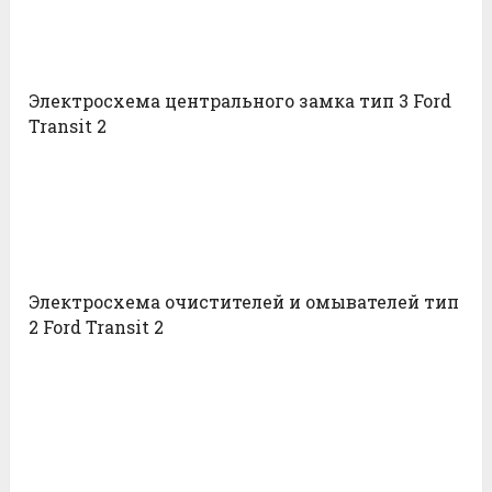
Электросхема центрального замка тип 3 Ford
Transit 2
Электросхема очистителей и омывателей тип
2 Ford Transit 2