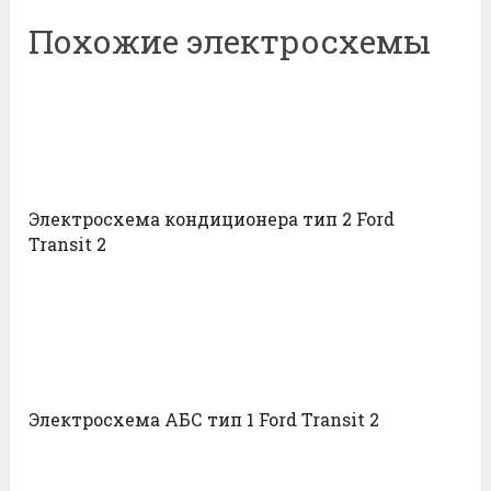
Похожие электросхемы
Электросхема кондиционера тип 2 Ford
Transit 2
Электросхема АБС тип 1 Ford Transit 2