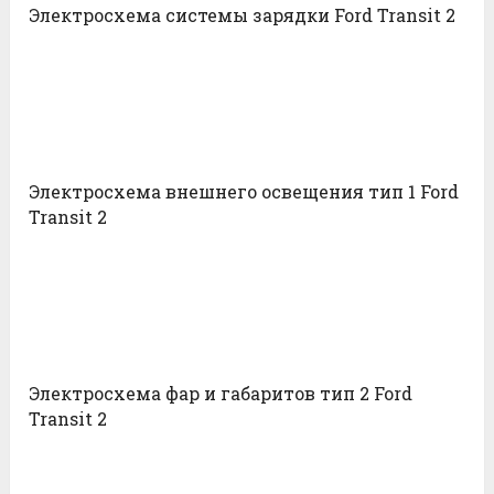
Электросхема системы зарядки Ford Transit 2
Электросхема внешнего освещения тип 1 Ford
Transit 2
Электросхема фар и габаритов тип 2 Ford
Transit 2