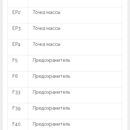
EP2
Точка массы
EP3
Точка массы
EP4
Точка массы
F5
Предохранитель
F6
Предохранитель
F33
Предохранитель
F39
Предохранитель
F40
Предохранитель