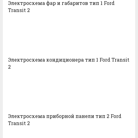
Электросхема фар и габаритов тип 1 Ford
Transit 2
Электросхема кондиционера тип 1 Ford Transit
2
Электросхема приборной панели тип 2 Ford
Transit 2