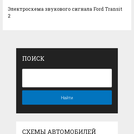
Электросхема звукового сигнала Ford Transit
2
ПОИСК
СХЕМЫ АВТОМОБИЛЕЙ