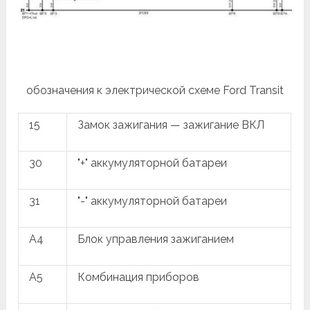
обозначения к электрической схеме Ford Transit
15
Замок зажигания — зажигание ВКЛ
30
"+" аккумуляторной батареи
31
"-" аккумуляторной батареи
A4
Блок управления зажиганием
A5
Комбинация приборов