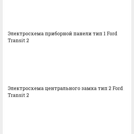
Электросхема приборной панели тип 1 Ford
Transit 2
Электросхема центрального замка тип 2 Ford
Transit 2