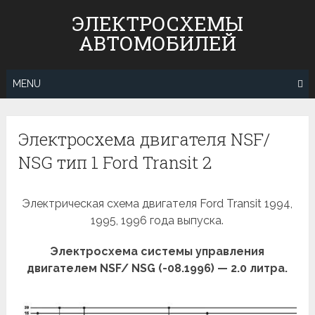
Skip
ЭЛЕКТРОСХЕМЫ
to
АВТОМОБИЛЕЙ
content
MENU
Электросхема двигателя NSF/
NSG тип 1 Ford Transit 2
Электрическая схема двигателя Ford Transit 1994,
1995, 1996 года выпуска.
Электросхема системы управления
двигателем NSF/ NSG (-08.1996) — 2.0 литра.