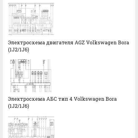
Электросхема двигателя AGZ Volkswagen Bora
(1J2/1J6)
Электросхема АБС тип 4 Volkswagen Bora
(1J2/1J6)