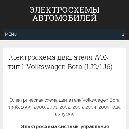
Skip
ЭЛЕКТРОСХЕМЫ
to
АВТОМОБИЛЕЙ
content
MENU
Электросхема двигателя AQN
тип 1 Volkswagen Bora (1J2/1J6)
Электрическая схема двигателя Volkswagen Bora
1998, 1999, 2000, 2001, 2002, 2003, 2004, 2005 года
выпуска.
Электросхема системы управления