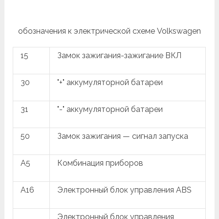
обозначения к электрической схеме Volkswagen
15
Замок зажигания-зажигание ВКЛ
30
"+" аккумуляторной батареи
31
"-" аккумуляторной батареи
50
Замок зажигания — сигнал запуска
A5
Комбинация приборов
A16
Электронный блок управления ABS
Электронный блок управления