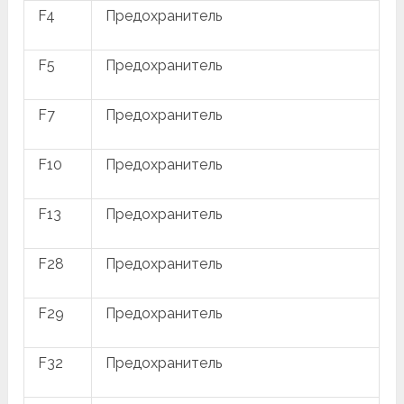
F4
Предохранитель
F5
Предохранитель
F7
Предохранитель
F10
Предохранитель
F13
Предохранитель
F28
Предохранитель
F29
Предохранитель
F32
Предохранитель