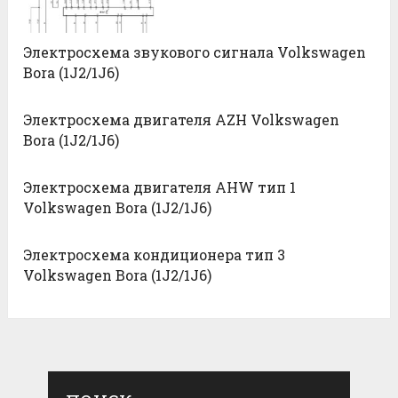
Электросхема звукового сигнала Volkswagen
Bora (1J2/1J6)
Электросхема двигателя AZH Volkswagen
Bora (1J2/1J6)
Электросхема двигателя AHW тип 1
Volkswagen Bora (1J2/1J6)
Электросхема кондиционера тип 3
Volkswagen Bora (1J2/1J6)