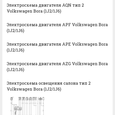
Электросхема двигателя AQN тип 2
Volkswagen Bora (1J2/1J6)
Электросхема двигателя APF Volkswagen Bora
(1J2/1J6)
Электросхема двигателя APE Volkswagen Bora
(1J2/1J6)
Электросхема двигателя AZG Volkswagen Bora
(1J2/1J6)
Электросхема освещения салона тип 2
Volkswagen Bora (1J2/1J6)