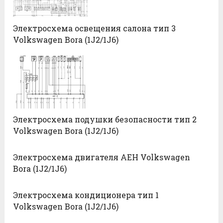
Электросхема освещения салона тип 3
Volkswagen Bora (1J2/1J6)
Электросхема подушки безопасности тип 2
Volkswagen Bora (1J2/1J6)
Электросхема двигателя AEH Volkswagen
Bora (1J2/1J6)
Электросхема кондиционера тип 1
Volkswagen Bora (1J2/1J6)