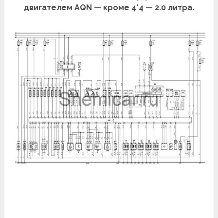
двигателем AQN — кроме 4*4 — 2.0 литра.