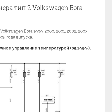
ера тип 2 Volkswagen Bora
olkswagen Bora 1999, 2000, 2001, 2002, 2003,
005 года выпуска.
ное управление температурой (05.1999-).