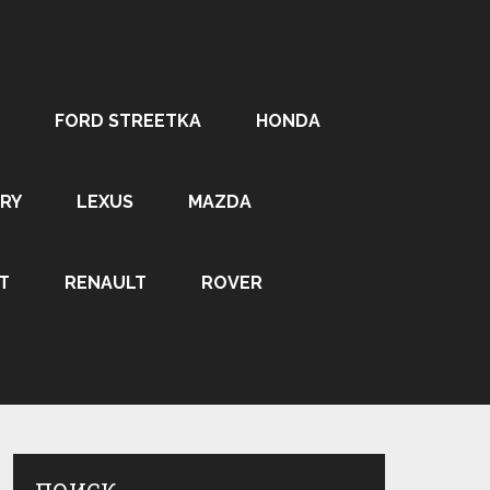
FORD STREETKA
HONDA
RY
LEXUS
MAZDA
T
RENAULT
ROVER