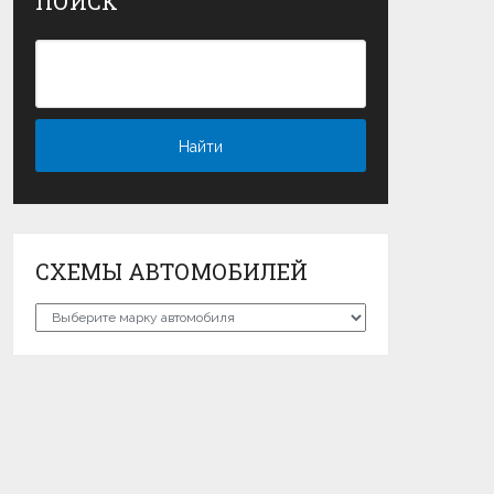
ПОИСК
СХЕМЫ АВТОМОБИЛЕЙ
Схемы
автомобилей