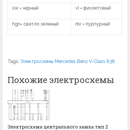
sw = черный
vi = фиолетовый
hgn= светло зеленый
rbr = пурпурный
Tags:
Электросхемы Mercedes Benz V-Class 638
Похожие электросхемы
Электросхема центрального замка тип 2