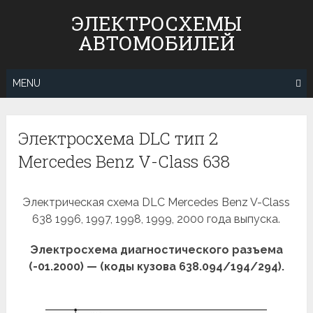
Skip
ЭЛЕКТРОСХЕМЫ
to
АВТОМОБИЛЕЙ
content
MENU
Электросхема DLC тип 2
Mercedes Benz V-Class 638
Электрическая схема DLC Mercedes Benz V-Class
638 1996, 1997, 1998, 1999, 2000 года выпуска.
Электросхема диагностического разъема
(-01.2000) — (коды кузова 638.094/194/294).