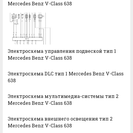
Mercedes Benz V-Class 638
Электросхема управления подвеской тип 1
Mercedes Benz V-Class 638
Электросхема DLC тип 1 Mercedes Benz V-Class
638
Электросхема мультимедиа-системы тип 2
Mercedes Benz V-Class 638
Электросхема внешнего освещения тип 2
Mercedes Benz V-Class 638