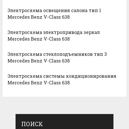
Электросхема освещения салона тип 1
Mercedes Benz V-Class 638
Электросхема электропривода зеркал
Mercedes Benz V-Class 638
Электросхема стеклоподъемников тип 3
Mercedes Benz V-Class 638
Электросхема системы кондиционирования
Mercedes Benz V-Class 638
ПОИСК