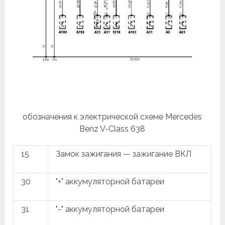
обозначения к электрической схеме Mercedes
Benz V-Class 638
15
Замок зажигания — зажигание ВКЛ
30
"+" аккумуляторной батареи
31
"-" аккумуляторной батареи