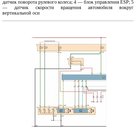
датчик поворота рулевого колеса; 4 — блок управления ESP; 5
— датчик скорости вращения автомобиля вокруг
вертикальной оси