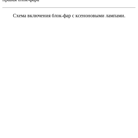
Схема включения блок-фар с ксеноновыми лампами.