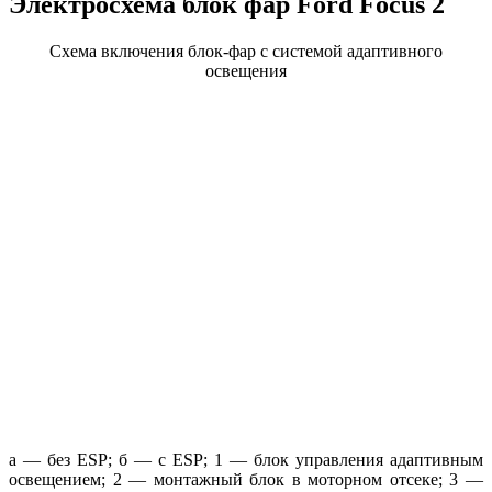
Электросхема блок фар Ford Focus 2
Схема включения блок-фар с системой адаптивного
освещения
а — без ESP; б — с ESP; 1 — блок управления адаптивным
освещением; 2 — монтажный блок в моторном отсеке; 3 —