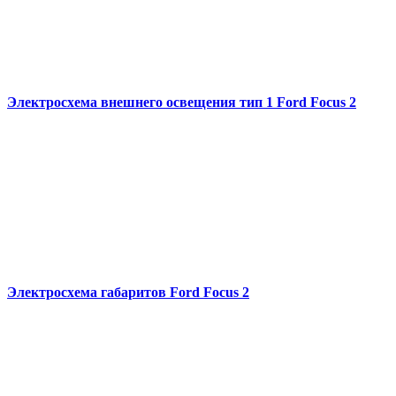
Электросхема внешнего освещения тип 1 Ford Focus 2
Электросхема габаритов Ford Focus 2