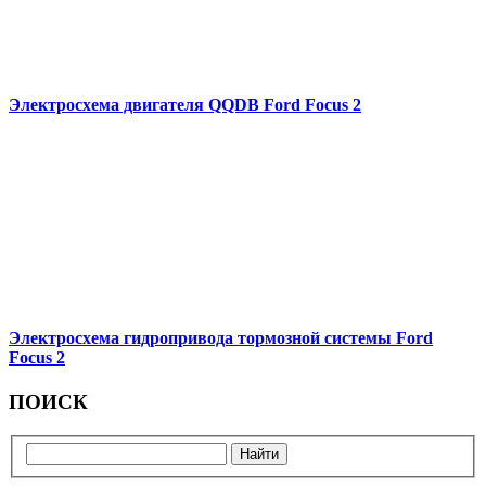
Электросхема двигателя QQDB Ford Focus 2
Электросхема гидропривода тормозной системы Ford
Focus 2
ПОИСК