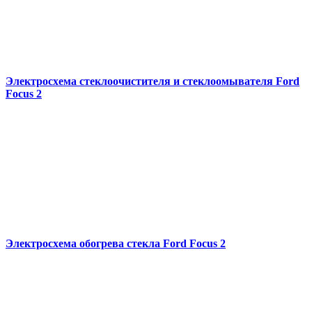
Электросхема стеклоочистителя и стеклоомывателя Ford
Focus 2
Электросхема обогрева стекла Ford Focus 2