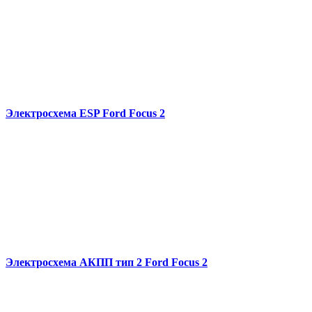
Электросхема ESP Ford Focus 2
Электросхема АКПП тип 2 Ford Focus 2