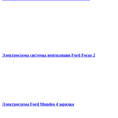
Электросхема системы вентиляции Ford Focus 2
Электросхема Ford Mondeo 4 зарядка