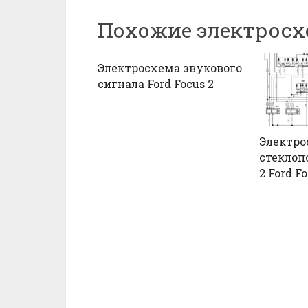
Похожие электрос
Электросхема звукового
сигнала Ford Focus 2
Электро
стеклоп
2 Ford Fo