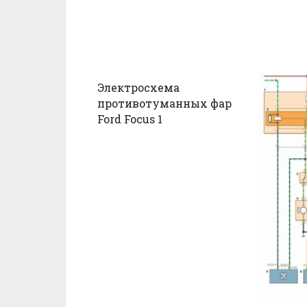
Электросхема
противотуманных фар
Ford Focus 1