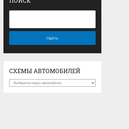
ПОИСК
СХЕМЫ АВТОМОБИЛЕЙ
Схемы
автомобилей