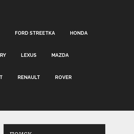
FORD STREETKA
HONDA
RY
LEXUS
MAZDA
T
RENAULT
ROVER