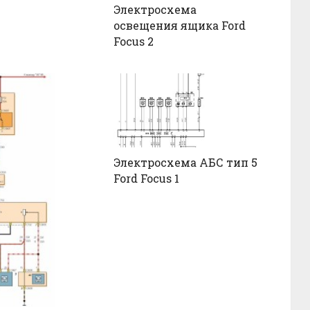
Электросхема
освещения ящика Ford
Focus 2
Электросхема АБС тип 5
Ford Focus 1