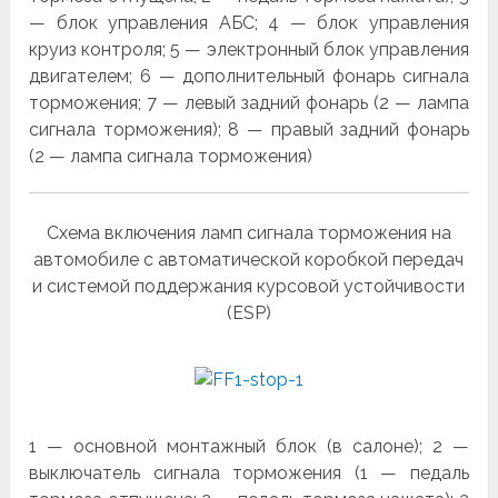
— блок управления АБС; 4 — блок управления
круиз контроля; 5 — электронный блок управления
двигателем; 6 — дополни­тельный фонарь сигнала
торможения; 7 — левый задний фонарь (2 — лампа
сигнала торможения); 8 — правый задний фонарь
(2 — лампа сигнала торможения)
Схема включения ламп сигнала торможения на
автомобиле с автоматической коробкой передач
и системой поддержания курсовой устойчивости
(ESP)
1 — основной монтажный блок (в салоне); 2 —
выключатель сигнала торможения (1 — педаль