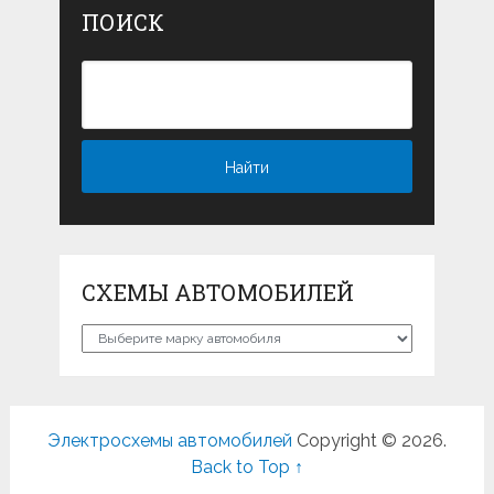
ПОИСК
СХЕМЫ АВТОМОБИЛЕЙ
Схемы
автомобилей
Электросхемы автомобилей
Copyright © 2026.
Back to Top ↑