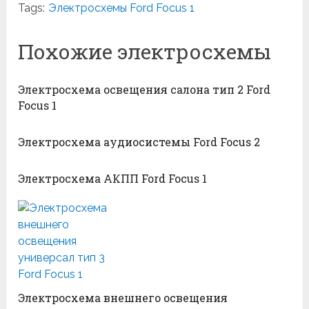
Tags:
Электросхемы Ford Focus 1
Похожие электросхемы
Электросхема освещения салона тип 2 Ford
Focus 1
Электросхема аудиосистемы Ford Focus 2
Электросхема АКПП Ford Focus 1
Электросхема внешнего освещения