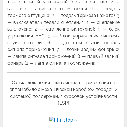
1 — основной монтажный блок (в салоне); 2 —
выключатель сигнала торможения (1 — педаль
тормоза отпущена; 2 — педаль тормоза нажата); 3
— выключатель педали сцепления (1 — сцепление
выключено; 2 — сцепление включено); 4 — блок
управления АБС, 5 — блок управления системы
круиз-контроля; 6 — до­полнительный фонарь
сигнала торможения; 7 — левый задний фонарь (2
— лампа сигнала торможения); 8 — правый задний
фонарь (2 — лампа сигнала торможения)
Схема включения ламп сигнала торможения на
автомобиле с механической коробкой передач и
системой поддержания курсовой устойчивости
(ESP)