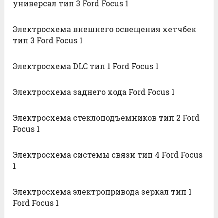
универсал тип 3 Ford Focus 1
Электросхема внешнего освещения хетчбек
тип 3 Ford Focus 1
Электросхема DLC тип 1 Ford Focus 1
Электросхема заднего хода Ford Focus 1
Электросхема стеклоподъемников тип 2 Ford
Focus 1
Электросхема системы связи тип 4 Ford Focus
1
Электросхема электропривода зеркал тип 1
Ford Focus 1