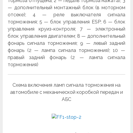
тормоза отпущена; 2 — педаль тормоза нажата); 3
— дополнительный монтажный блок (в моторном
отсеке); 4 — реле выключателя сигнала
торможения; 5 — блок управления ESP; 6 — блок
управления круиз-контроля; 7 — электронный
блок управления двигателем; 8 — дополнительный
фонарь сигнала торможения; 9 — левый задний
фонарь (2 — лампа сигнала торможения); 10 —
правый задний фонарь (2 — лампа сигнала
торможения)
Схема включения ламп сигнала торможения на
автомобиле с механической коробкой передач и
АБС