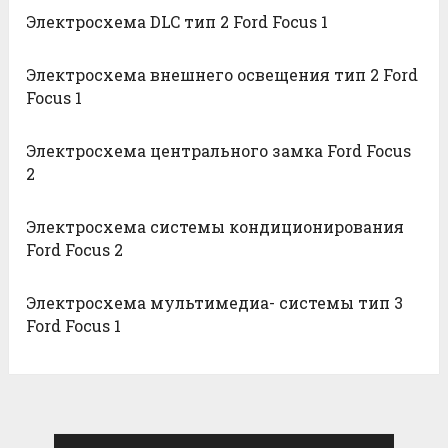
Электросхема DLC тип 2 Ford Focus 1
Электросхема внешнего освещения тип 2 Ford
Focus 1
Электросхема центрального замка Ford Focus
2
Электросхема системы кондиционирования
Ford Focus 2
Электросхема мультимедиа- системы тип 3
Ford Focus 1