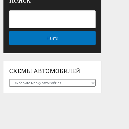
ПОИСК
СХЕМЫ АВТОМОБИЛЕЙ
Схемы
автомобилей