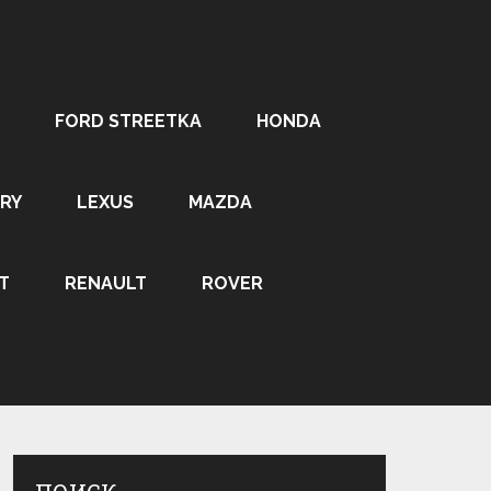
FORD STREETKA
HONDA
RY
LEXUS
MAZDA
T
RENAULT
ROVER