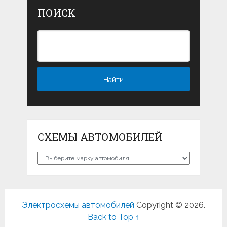
ПОИСК
СХЕМЫ АВТОМОБИЛЕЙ
Схемы
автомобилей
Электросхемы автомобилей
Copyright © 2026.
Back to Top ↑