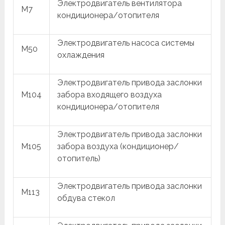
Электродвигатель вентилятора
M7
кондиционера/отопителя
Электродвигатель насоса системы
M50
охлаждения
Электродвигатель привода заслонки
M104
забора входящего воздуха
кондиционера/отопителя
Электродвигатель привода заслонки
M105
забора воздуха (кондиционер/
отопитель)
Электродвигатель привода заслонки
M113
обдува стекол