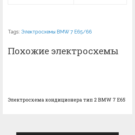
Tags:
Электросхемы BMW 7 E65/66
Похожие электросхемы
Электросхема кондиционера тип 2 BMW 7 E65