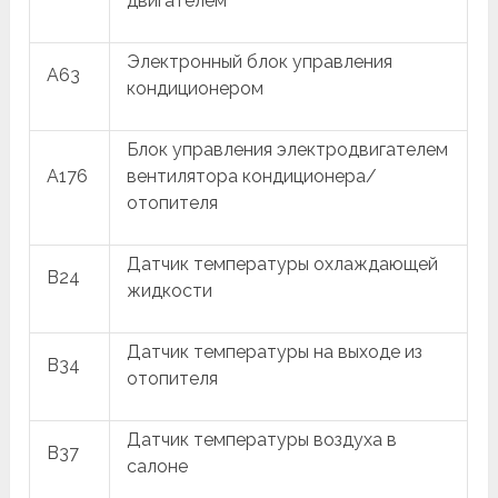
двигателем
Электронный блок управления
A63
кондиционером
Блок управления электродвигателем
A176
вентилятора кондиционера/
отопителя
Датчик температуры охлаждающей
B24
жидкости
Датчик температуры на выходе из
B34
отопителя
Датчик температуры воздуха в
B37
салоне