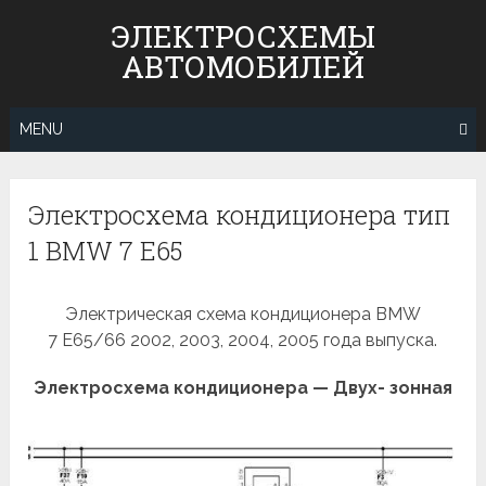
Skip
ЭЛЕКТРОСХЕМЫ
to
АВТОМОБИЛЕЙ
content
MENU
Электросхема кондиционера тип
1 BMW 7 E65
Электрическая схема кондиционера BMW
7 E65/66 2002, 2003, 2004, 2005 года выпуска.
Электросхема кондиционера — Двух- зонная