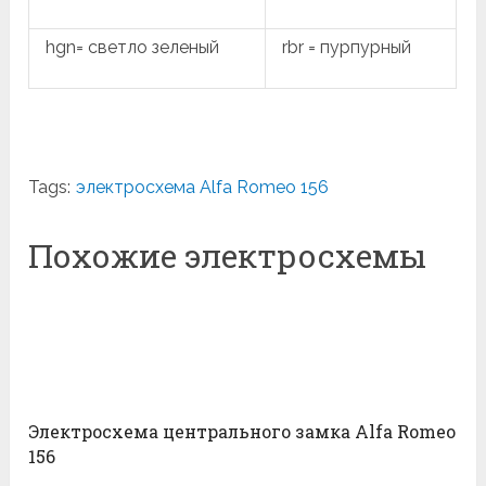
hgn= светло зеленый
rbr = пурпурный
Tags:
электросхема Alfa Romeo 156
Похожие электросхемы
Электросхема центрального замка Alfa Romeo
156