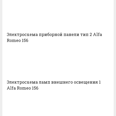
Электросхема приборной панели тип 2 Alfa
Romeo 156
Электросхема ламп внешнего освещения 1
Alfa Romeo 156