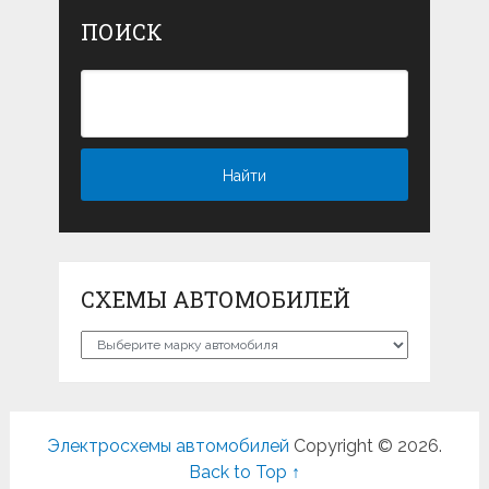
ПОИСК
СХЕМЫ АВТОМОБИЛЕЙ
Схемы
автомобилей
Электросхемы автомобилей
Copyright © 2026.
Back to Top ↑