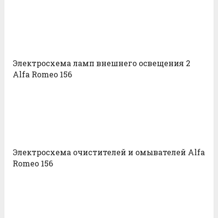
Электросхема ламп внешнего освещения 2
Alfa Romeo 156
Электросхема очистителей и омывателей Alfa
Romeo 156