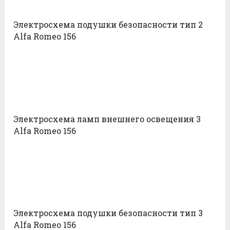
Электросхема подушки безопасности тип 2
Alfa Romeo 156
Электросхема ламп внешнего освещения 3
Alfa Romeo 156
Электросхема подушки безопасности тип 3
Alfa Romeo 156