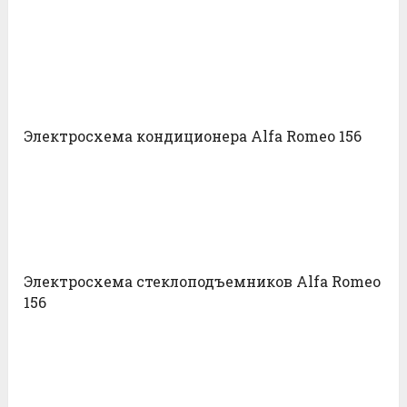
Электросхема кондиционера Alfa Romeo 156
Электросхема стеклоподъемников Alfa Romeo
156