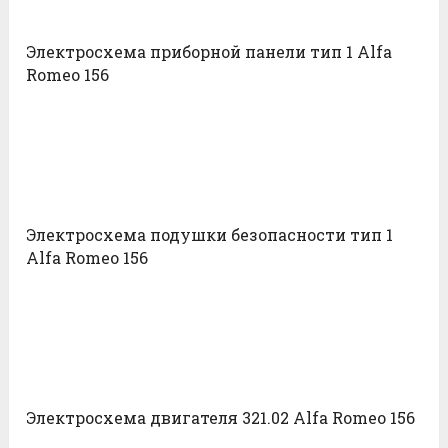
Электросхема приборной панели тип 1 Alfa
Romeo 156
Электросхема подушки безопасности тип 1
Alfa Romeo 156
Электросхема двигателя 321.02 Alfa Romeo 156