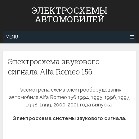
Skip
ЭЛЕКТРОСХЕМЫ
to
АВТОМОБИЛЕЙ
content
MENU
Электросхема звукового
сигнала Alfa Romeo 156
Рассмотрена схема электрооборудования
автомобиля Alfa Romeo 156 1994, 1995, 1996, 1997,
1998, 1999, 2000, 2001 года выпуска.
Электросхема системы звукового сигнала.