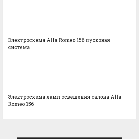
Электросхема Alfa Romeo 156 пусковая
система
Электросхема ламп освещения салона Alfa
Romeo 156