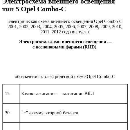
Электросхема внешнего освещения
тип 5 Opel Combo-С
Электрическая схема внешнего освещения Opel Combo-С
2001, 2002, 2003, 2004, 2005, 2006, 2007, 2008, 2009, 2010,
2011, 2012 года выпуска.
Электросхема ламп внешнего освещения —
с ксеноновыми фарами (RHD).
обозначения к электрической схеме Opel Combo-С
15
Замок зажигания — зажигание ВКЛ
30
"+" аккумуляторной батареи