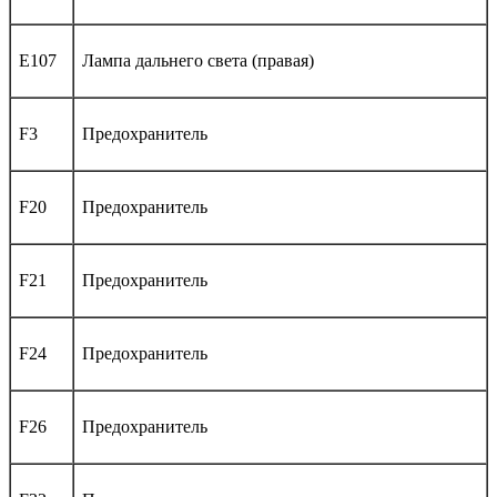
E107
Лампа дальнего света (правая)
F3
Предохранитель
F20
Предохранитель
F21
Предохранитель
F24
Предохранитель
F26
Предохранитель