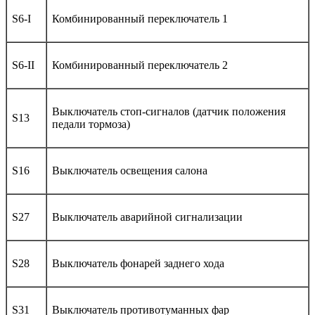
S6-I
Комбинированный переключатель 1
S6-II
Комбинированный переключатель 2
Выключатель стоп-сигналов (датчик положения
S13
педали тормоза)
S16
Выключатель освещения салона
S27
Выключатель аварийной сигнализации
S28
Выключатель фонарей заднего хода
S31
Выключатель противотуманных фар