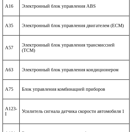
A16
Электронный блок управления ABS
A35
Электронный блок управления двигателем (ECM)
Электронный блок управления трансмиссией
A57
(TCM)
A63
Электронный блок управления кондиционером
A75
Блок управления комбинацией приборов
A123-
Усилитель сигнала датчика скорости автомобиля 1
I