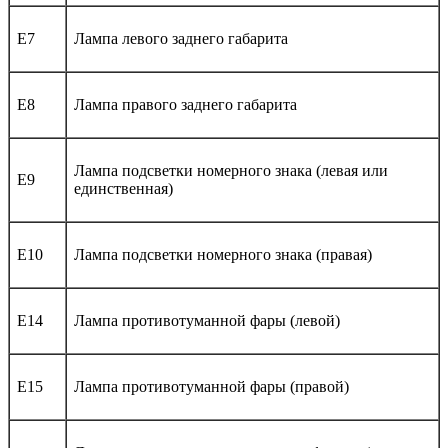
E7
Лампа левого заднего габарита
E8
Лампа правого заднего габарита
Лампа подсветки номерного знака (левая или
E9
единственная)
E10
Лампа подсветки номерного знака (правая)
E14
Лампа противотуманной фары (левой)
E15
Лампа противотуманной фары (правой)