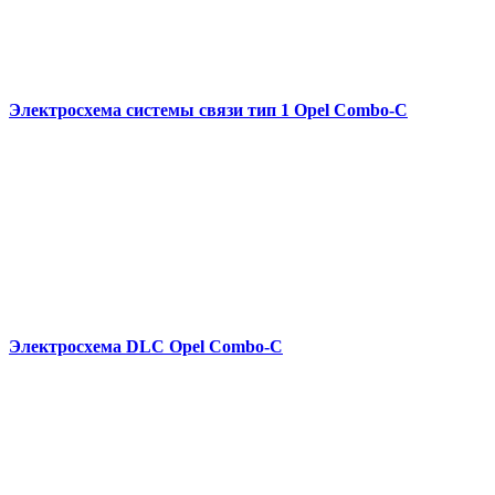
Электросхема системы связи тип 1 Opel Combo-С
Электросхема DLC Opel Combo-С