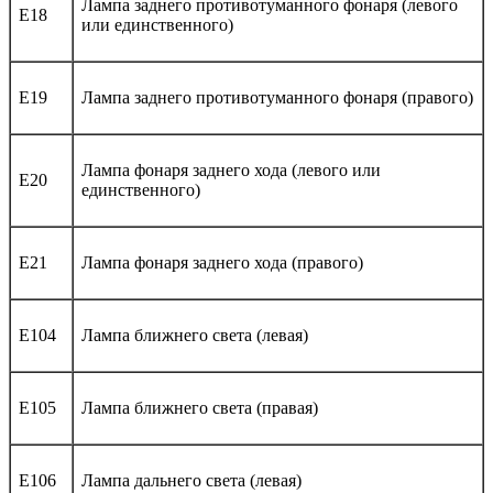
Лампа заднего противотуманного фонаря (левого
E18
или единственного)
E19
Лампа заднего противотуманного фонаря (правого)
Лампа фонаря заднего хода (левого или
E20
единственного)
E21
Лампа фонаря заднего хода (правого)
E104
Лампа ближнего света (левая)
E105
Лампа ближнего света (правая)
E106
Лампа дальнего света (левая)