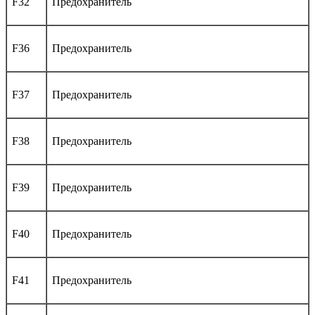
F32
Предохранитель
F36
Предохранитель
F37
Предохранитель
F38
Предохранитель
F39
Предохранитель
F40
Предохранитель
F41
Предохранитель