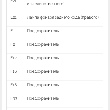
E20
или единственного)
E21
Лампа фонаря заднего хода (правого)
F
Предохранитель
F2
Предохранитель
F12
Предохранитель
F16
Предохранитель
F18
Предохранитель
F33
Предохранитель