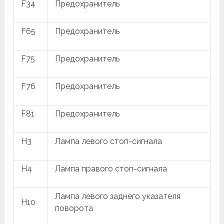
F34
Предохранитель
F65
Предохранитель
F75
Предохранитель
F76
Предохранитель
F81
Предохранитель
H3
Лампа левого стоп-сигнала
H4
Лампа правого стоп-сигнала
Лампа левого заднего указателя
H10
поворота