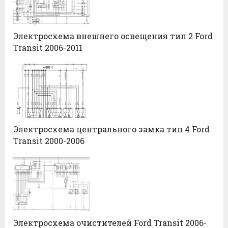
Электросхема внешнего освещения тип 2 Ford
Transit 2006-2011
Электросхема центрального замка тип 4 Ford
Transit 2000-2006
Электросхема очистителей Ford Transit 2006-