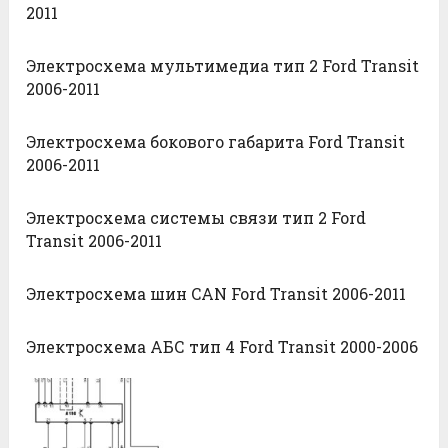
2011
Электросхема мультимедиа тип 2 Ford Transit
2006-2011
Электросхема бокового габарита Ford Transit
2006-2011
Электросхема системы связи тип 2 Ford
Transit 2006-2011
Электросхема шин CAN Ford Transit 2006-2011
Электросхема АБС тип 4 Ford Transit 2000-2006