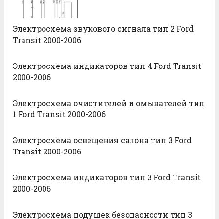
Электросхема звукового сигнала тип 2 Ford
Transit 2000-2006
Электросхема индикаторов тип 4 Ford Transit
2000-2006
Электросхема очистителей и омывателей тип
1 Ford Transit 2000-2006
Электросхема освещения салона тип 3 Ford
Transit 2000-2006
Электросхема индикаторов тип 3 Ford Transit
2000-2006
Электросхема подушек безопасности тип 3