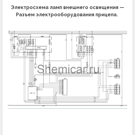
Электросхема ламп внешнего освещения —
Разъем электрооборудования прицепа.