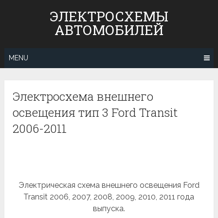
Skip
ЭЛЕКТРОСХЕМЫ
to
АВТОМОБИЛЕЙ
content
MENU
Электросхема внешнего
освещения тип 3 Ford Transit
2006-2011
Электрическая схема внешнего освещения Ford
Transit 2006, 2007, 2008, 2009, 2010, 2011 года
выпуска.