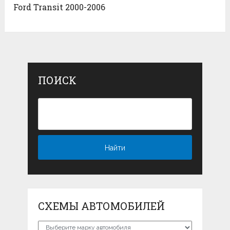
Ford Transit 2000-2006
ПОИСК
СХЕМЫ АВТОМОБИЛЕЙ
Схемы