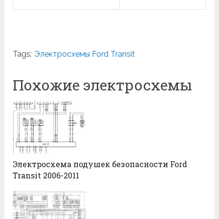
Tags:
Электросхемы Ford Transit
Похожие электросхемы
Электросхема подушек безопасности Ford
Transit 2006-2011