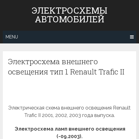
Skip
ЭЛЕКТРОСХЕМЫ
to
АВТОМОБИЛЕЙ
content
MENU
Электросхема внешнего
освещения тип 1 Renault Trafic II
Электрическая схема внешнего освещения Renault
Trafic II 2001, 2002, 2003 года выпуска.
Электросхема ламп внешнего освещения
(-09.2003).