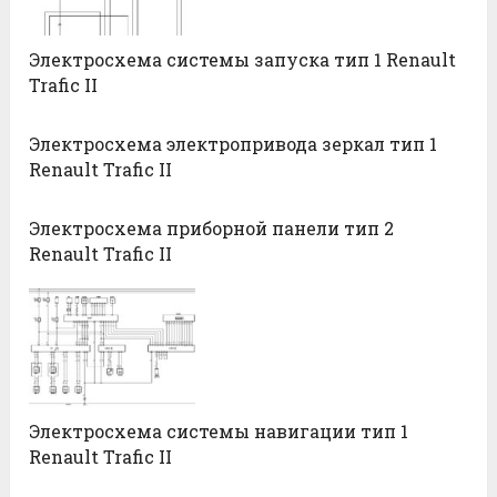
Электросхема системы запуска тип 1 Renault
Trafic II
Электросхема электропривода зеркал тип 1
Renault Trafic II
Электросхема приборной панели тип 2
Renault Trafic II
Электросхема системы навигации тип 1
Renault Trafic II