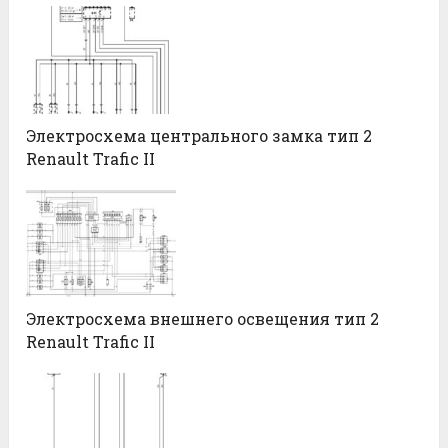
Электросхема центрального замка тип 2
Renault Trafic II
Электросхема внешнего освещения тип 2
Renault Trafic II