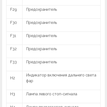
F29
Предохранитель
F30
Предохранитель
F31
Предохранитель
F32
Предохранитель
F33
Предохранитель
Индикатор включения дальнего света
H2
фар
H3
Лампа левого стоп-сигнала