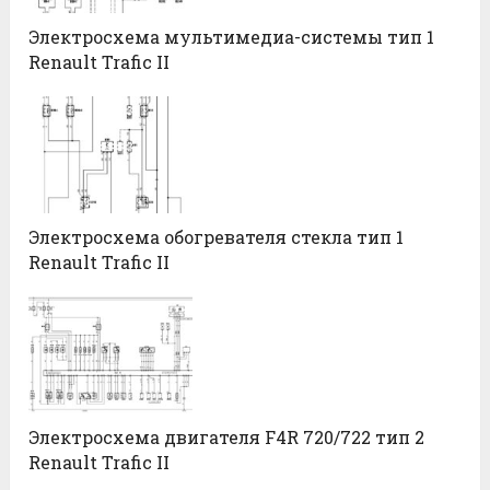
Электросхема мультимедиа-системы тип 1
Renault Trafic II
Электросхема обогревателя стекла тип 1
Renault Trafic II
Электросхема двигателя F4R 720/722 тип 2
Renault Trafic II