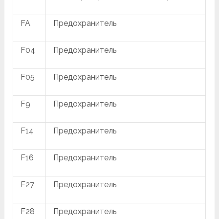
FA
Предохранитель
F04
Предохранитель
F05
Предохранитель
F9
Предохранитель
F14
Предохранитель
F16
Предохранитель
F27
Предохранитель
F28
Предохранитель