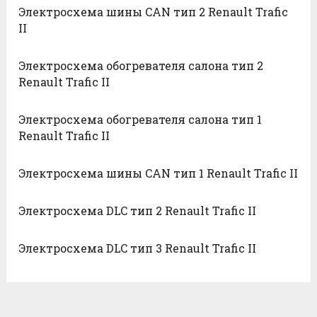
Электросхема шины CAN тип 2 Renault Trafic
II
Электросхема обогревателя салона тип 2
Renault Trafic II
Электросхема обогревателя салона тип 1
Renault Trafic II
Электросхема шины CAN тип 1 Renault Trafic II
Электросхема DLC тип 2 Renault Trafic II
Электросхема DLC тип 3 Renault Trafic II