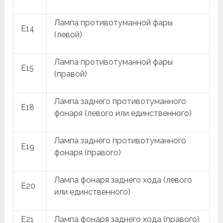
Лампа противотуманной фары
E14
(левой)
Лампа противотуманной фары
E15
(правой)
Лампа заднего противотуманного
E18
фонаря (левого или единственного)
Лампа заднего противотуманного
E19
фонаря (правого)
Лампа фонаря заднего хода (левого
E20
или единственного)
E21
Лампа фонаря заднего хода (правого)