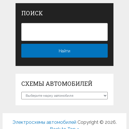
ПОИСК
СХЕМЫ АВТОМОБИЛЕЙ
Схемы
автомобилей
Электросхемы автомобилей
Copyright © 2026.