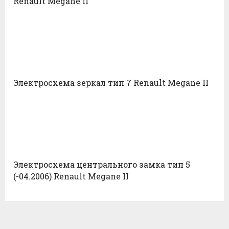
Renault Megane II
Электросхема зеркал тип 7 Renault Megane II
Электросхема центрального замка тип 5
(-04.2006) Renault Megane II