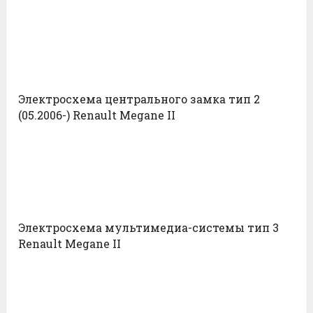
Электросхема центрального замка тип 2
(05.2006-) Renault Megane II
Электросхема мультимедиа-системы тип 3
Renault Megane II