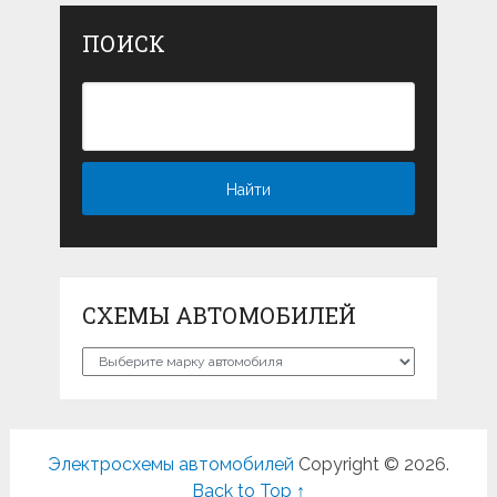
ПОИСК
СХЕМЫ АВТОМОБИЛЕЙ
Схемы
автомобилей
Электросхемы автомобилей
Copyright © 2026.
Back to Top ↑