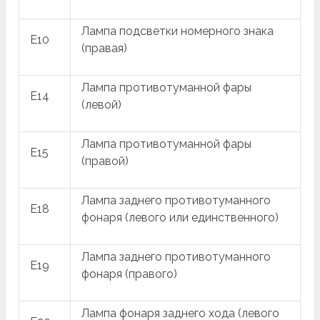
Лампа подсветки номерного знака
E10
(правая)
Лампа противотуманной фары
E14
(левой)
Лампа противотуманной фары
E15
(правой)
Лампа заднего противотуманного
E18
фонаря (левого или единственного)
Лампа заднего противотуманного
E19
фонаря (правого)
Лампа фонаря заднего хода (левого