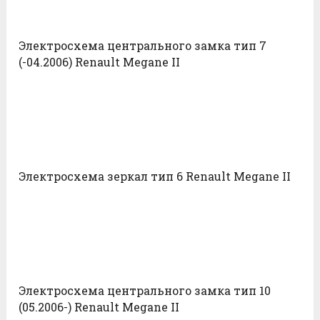
Электросхема центрального замка тип 7
(-04.2006) Renault Megane II
Электросхема зеркал тип 6 Renault Megane II
Электросхема центрального замка тип 10
(05.2006-) Renault Megane II