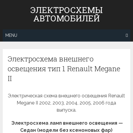
Skip
ЭЛЕКТРОСХЕМЫ
to
АВТОМОБИЛЕЙ
content
MENU
Электросхема внешнего
освещения тип 1 Renault Megane
II
Электрическая схема внешнего освещения Renault
Megane II 2002, 2003, 2004, 2005, 2006 года
выпуска.
Электросхема ламп внешнего освещения —
Седан (модели без ксеноновых фар)