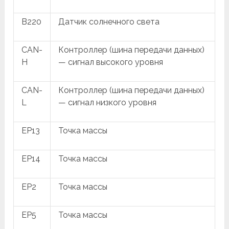
B220
Датчик солнечного света
CAN-
Контроллер (шина передачи данных)
H
— сигнал высокого уровня
CAN-
Контроллер (шина передачи данных)
L
— сигнал низкого уровня
EP13
Точка массы
EP14
Точка массы
EP2
Точка массы
EP5
Точка массы