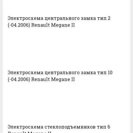
Электросхема центрального замка тип 2
(-04.2006) Renault Megane II
Электросхема центрального замка тип 10
(-04.2006) Renault Megane II
Электросхема стеклоподъемников тип 6