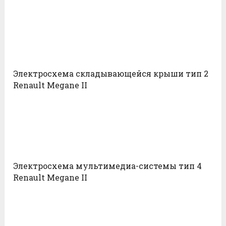
Электросхема складывающейся крыши тип 2
Renault Megane II
Электросхема мультимедиа-системы тип 4
Renault Megane II