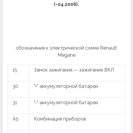
(-04.2006).
обозначения к электрической схеме Renault
Megane
15
Замок зажигания — зажигание ВКЛ
30
"+" аккумуляторной батареи
31
"-" аккумуляторной батареи
A5
Комбинация приборов