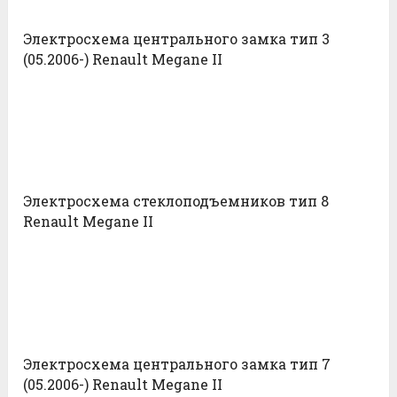
Электросхема центрального замка тип 3
(05.2006-) Renault Megane II
Электросхема стеклоподъемников тип 8
Renault Megane II
Электросхема центрального замка тип 7
(05.2006-) Renault Megane II