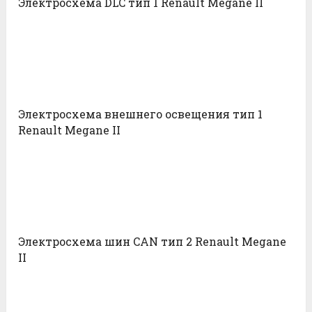
Электросхема DLC тип 1 Renault Megane II
Электросхема внешнего освещения тип 1
Renault Megane II
Электросхема шин CAN тип 2 Renault Megane
II