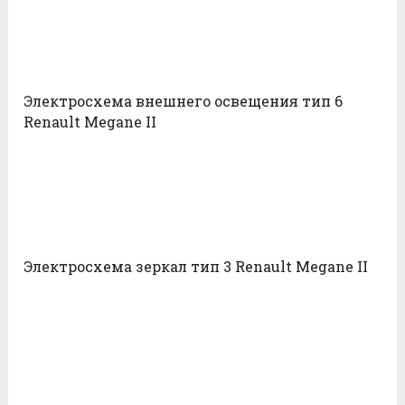
Электросхема внешнего освещения тип 6
Renault Megane II
Электросхема зеркал тип 3 Renault Megane II