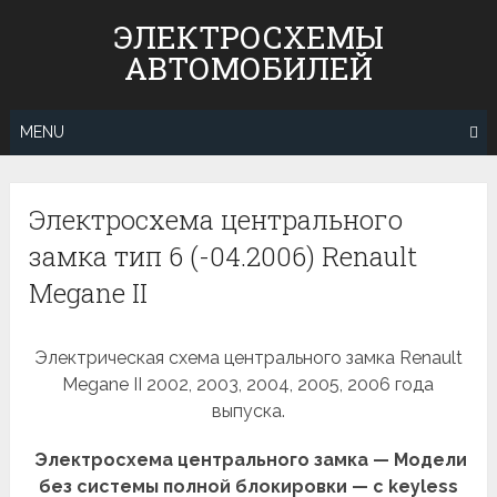
Skip
ЭЛЕКТРОСХЕМЫ
to
АВТОМОБИЛЕЙ
content
MENU
Электросхема центрального
замка тип 6 (-04.2006) Renault
Megane II
Электрическая схема центрального замка Renault
Megane II 2002, 2003, 2004, 2005, 2006 года
выпуска.
Электросхема центрального замка — Модели
без системы полной блокировки — с keyless