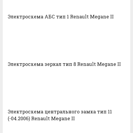
Электросхема АБС тип 1 Renault Megane II
Электросхема зеркал тип 8 Renault Megane II
Электросхема центрального замка тип 11
(-04.2006) Renault Megane II