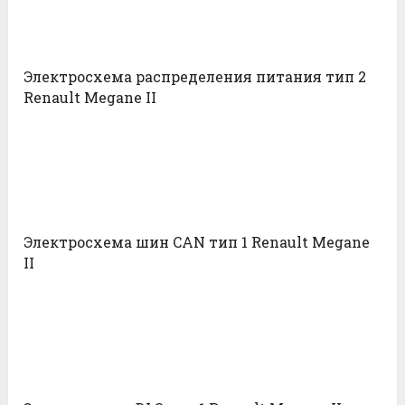
Электросхема распределения питания тип 2
Renault Megane II
Электросхема шин CAN тип 1 Renault Megane
II