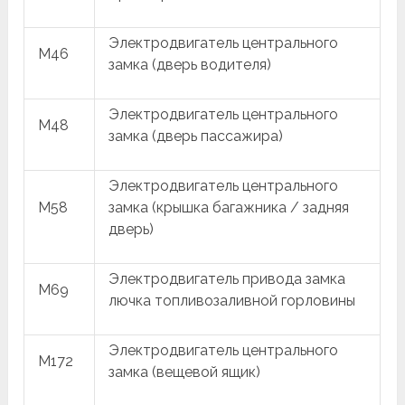
Электродвигатель центрального
M46
замка (дверь водителя)
Электродвигатель центрального
M48
замка (дверь пассажира)
Электродвигатель центрального
M58
замка (крышка багажника / задняя
дверь)
Электродвигатель привода замка
M69
лючка топливозаливной горловины
Электродвигатель центрального
M172
замка (вещевой ящик)