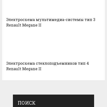
Электросхема мультимедиа-системы тип 3
Renault Megane II
Электросхема стеклоподъемников тип 4
Renault Megane II
ПОИСК