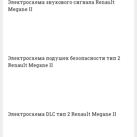
Электросхема звукового сигнала Renault
Megane II
Электросхема подушек безопасности тип 2
Renault Megane II
Электросхема DLC тип 2 Renault Megane II