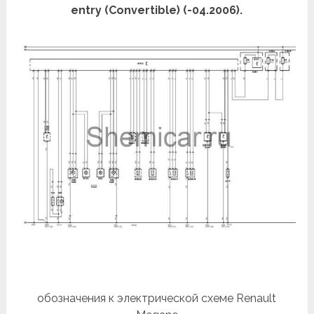
entry (Convertible) (-04.2006).
обозначения к электрической схеме Renault