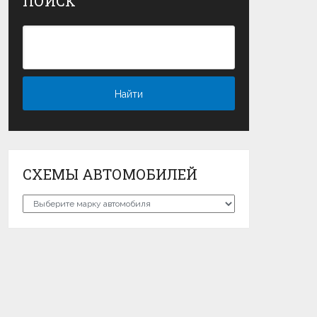
ПОИСК
СХЕМЫ АВТОМОБИЛЕЙ
Схемы
автомобилей