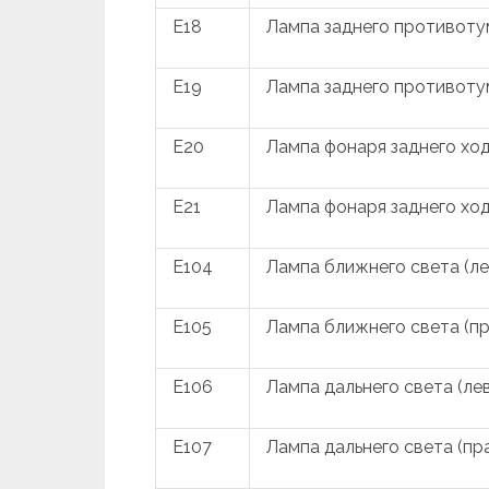
E18
Лампа заднего противоту
E19
Лампа заднего противоту
E20
Лампа фонаря заднего ход
E21
Лампа фонаря заднего ход
E104
Лампа ближнего света (ле
E105
Лампа ближнего света (пр
E106
Лампа дальнего света (ле
E107
Лампа дальнего света (пр