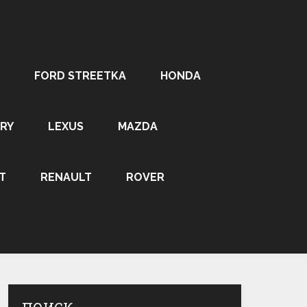
FORD STREETKA
HONDA
RY
LEXUS
MAZDA
T
RENAULT
ROVER