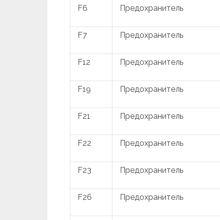
F6
Предохранитель
F7
Предохранитель
F12
Предохранитель
F19
Предохранитель
F21
Предохранитель
F22
Предохранитель
F23
Предохранитель
F26
Предохранитель