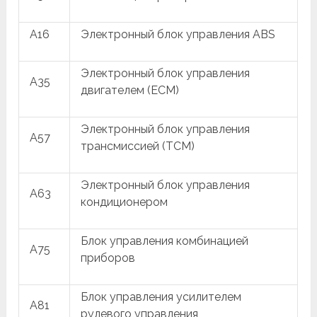
A16
Электронный блок управления ABS
Электронный блок управления
A35
двигателем (ECM)
Электронный блок управления
A57
трансмиссией (TCM)
Электронный блок управления
A63
кондиционером
Блок управления комбинацией
A75
приборов
Блок управления усилителем
A81
рулевого управления