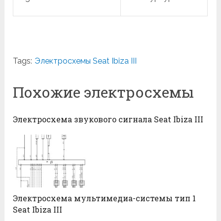
Tags:
Электросхемы Seat Ibiza III
Похожие электросхемы
Электросхема звукового сигнала Seat Ibiza III
Электросхема мультимедиа-системы тип 1
Seat Ibiza III