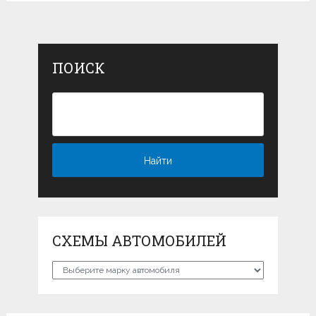
ПОИСК
СХЕМЫ АВТОМОБИЛЕЙ
Схемы
автомобилей