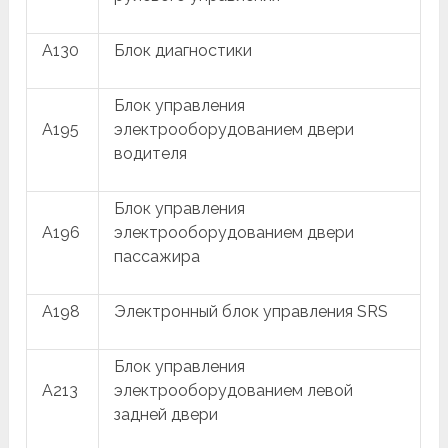
A130
Блок диагностики
Блок управления
A195
электрооборудованием двери
водителя
Блок управления
A196
электрооборудованием двери
пассажира
A198
Электронный блок управления SRS
Блок управления
A213
электрооборудованием левой
задней двери