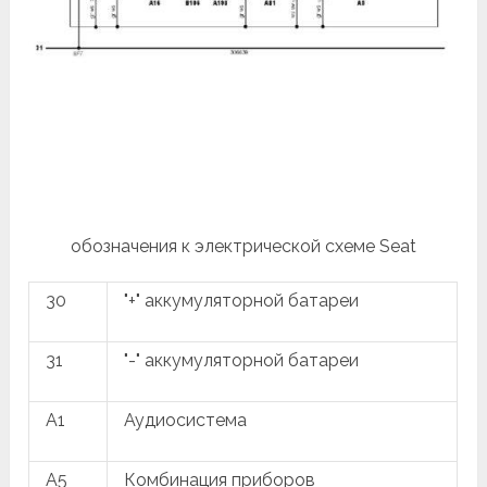
обозначения к электрической схеме Seat
30
"+" аккумуляторной батареи
31
"-" аккумуляторной батареи
A1
Аудиосистема
A5
Комбинация приборов