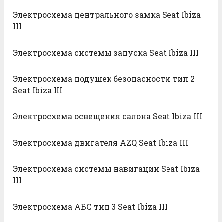
Электросхема центрального замка Seat Ibiza
III
Электросхема системы запуска Seat Ibiza III
Электросхема подушек безопасности тип 2
Seat Ibiza III
Электросхема освещения салона Seat Ibiza III
Электросхема двигателя AZQ Seat Ibiza III
Электросхема системы навигации Seat Ibiza
III
Электросхема АБС тип 3 Seat Ibiza III