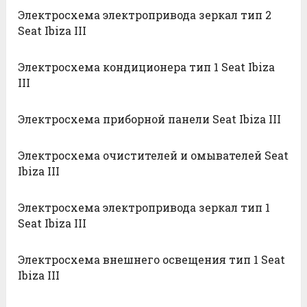
Электросхема электропривода зеркал тип 2
Seat Ibiza III
Электросхема кондиционера тип 1 Seat Ibiza
III
Электросхема приборной панели Seat Ibiza III
Электросхема очистителей и омывателей Seat
Ibiza III
Электросхема электропривода зеркал тип 1
Seat Ibiza III
Электросхема внешнего освещения тип 1 Seat
Ibiza III