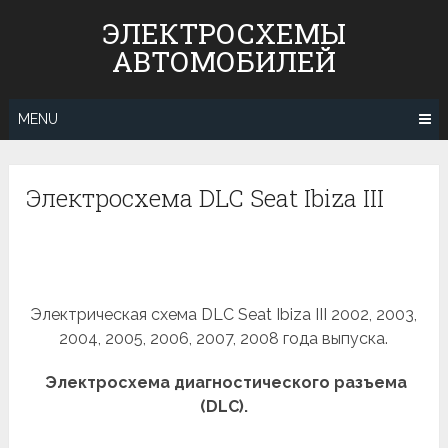
Skip
ЭЛЕКТРОСХЕМЫ
to
АВТОМОБИЛЕЙ
content
MENU
Электросхема DLC Seat Ibiza III
Электрическая схема DLC Seat Ibiza III 2002, 2003,
2004, 2005, 2006, 2007, 2008 года выпуска.
Электросхема диагностического разъема
(DLC).