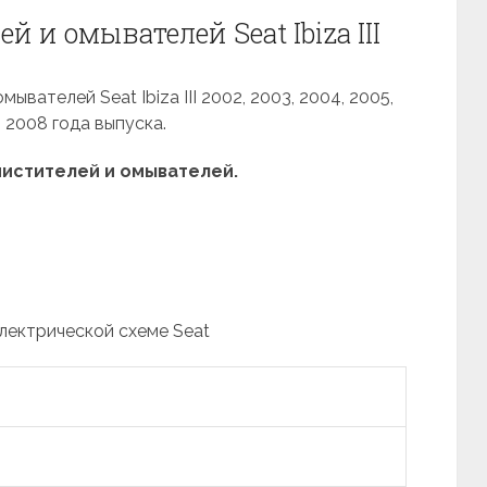
 и омывателей Seat Ibiza III
вателей Seat Ibiza III 2002, 2003, 2004, 2005,
, 2008 года выпуска.
истителей и омывателей.
электрической схеме Seat