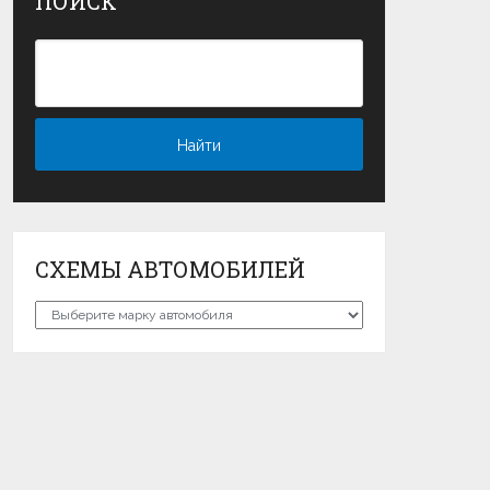
ПОИСК
СХЕМЫ АВТОМОБИЛЕЙ
Схемы
автомобилей