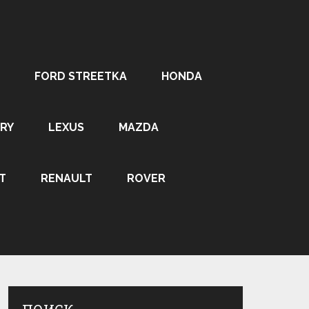
FORD STREETKA
HONDA
RY
LEXUS
MAZDA
T
RENAULT
ROVER