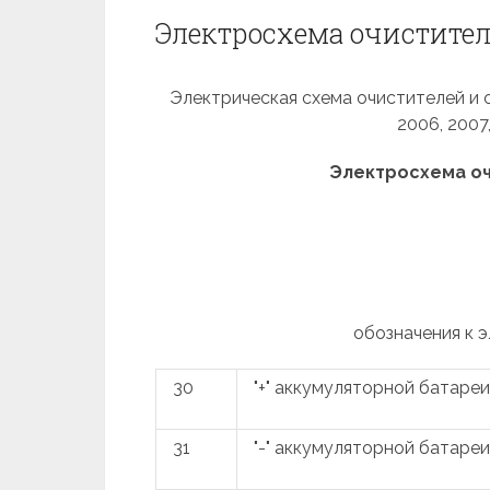
Электросхема очистителей
Электрическая схема очистителей и омы
2006, 2007
Электросхема оч
обозначения к 
30
"+" аккумуляторной батареи
31
"-" аккумуляторной батареи