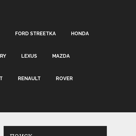
FORD STREETKA
HONDA
RY
LEXUS
MAZDA
T
RENAULT
ROVER