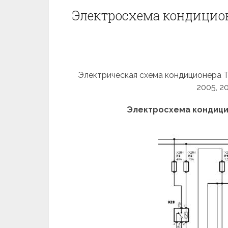
Электросхема кондиционе
Электрическая схема кондиционера Toyo
2005, 2
Электросхема кондици