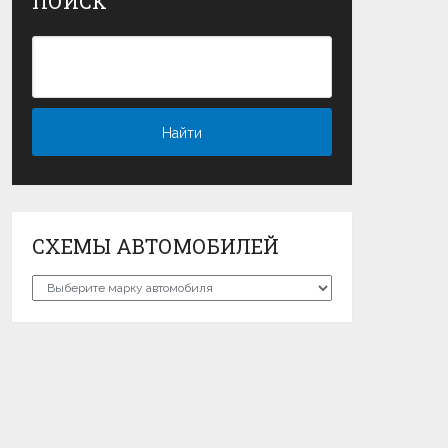
ПОИСК
СХЕМЫ АВТОМОБИЛЕЙ
Схемы
автомобилей