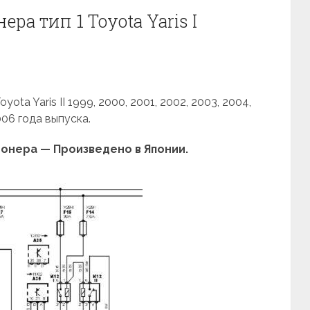
ра тип 1 Toyota Yaris I
ta Yaris II 1999, 2000, 2001, 2002, 2003, 2004,
006 года выпуска.
онера — Произведено в Японии.