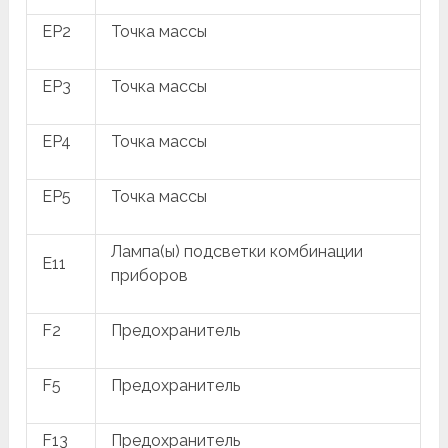
EP2
Точка массы
EP3
Точка массы
EP4
Точка массы
EP5
Точка массы
Лампа(ы) подсветки комбинации
E11
приборов
F2
Предохранитель
F5
Предохранитель
F13
Предохранитель