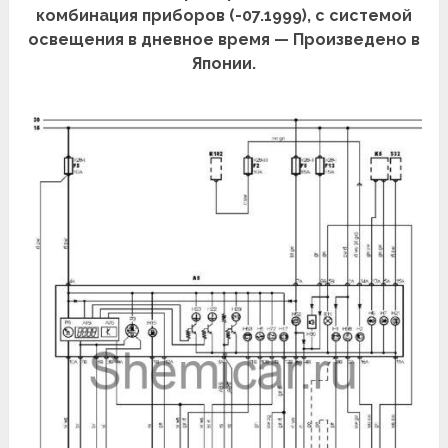
комбинация приборов (-07.1999), с системой
освещения в дневное время — Произведено в
Японии.