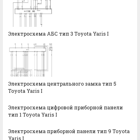
Электросхема АБС тип 3 Toyota Yaris I
Электросхема центрального замка тип 5
Toyota Yaris I
Электросхема цифровой приборной панели
тип 1 Toyota Yaris I
Электросхема приборной панели тип 9 Toyota
Yaris I