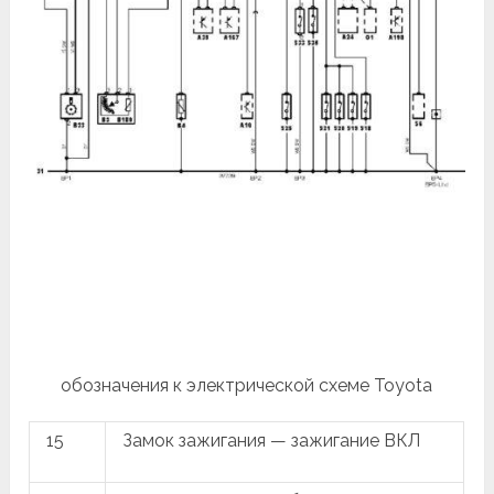
обозначения к электрической схеме Toyota
15
Замок зажигания — зажигание ВКЛ