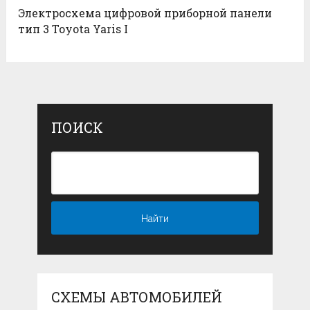
Электросхема цифровой приборной панели
тип 3 Toyota Yaris I
ПОИСК
СХЕМЫ АВТОМОБИЛЕЙ