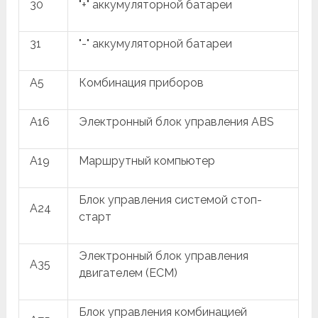
30
"+" аккумуляторной батареи
31
"-" аккумуляторной батареи
A5
Комбинация приборов
A16
Электронный блок управления ABS
A19
Маршрутный компьютер
Блок управления системой стоп-
A24
старт
Электронный блок управления
A35
двигателем (ECM)
Блок управления комбинацией