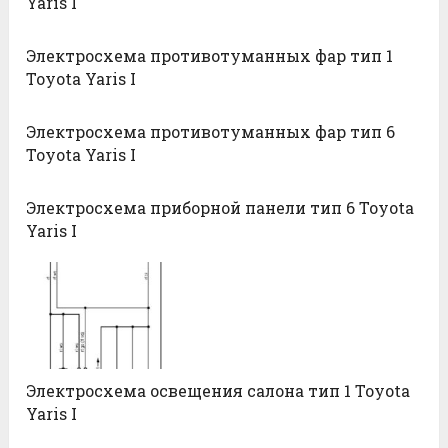
Yaris I
Электросхема противотуманных фар тип 1
Toyota Yaris I
Электросхема противотуманных фар тип 6
Toyota Yaris I
Электросхема приборной панели тип 6 Toyota
Yaris I
Электросхема освещения салона тип 1 Toyota
Yaris I