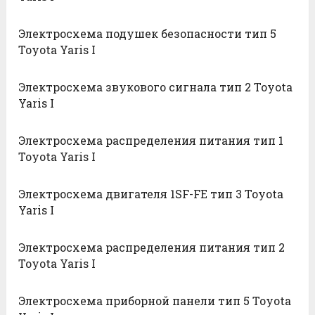
Электросхема подушек безопасности тип 5
Toyota Yaris I
Электросхема звукового сигнала тип 2 Toyota
Yaris I
Электросхема распределения питания тип 1
Toyota Yaris I
Электросхема двигателя 1SF-FE тип 3 Toyota
Yaris I
Электросхема распределения питания тип 2
Toyota Yaris I
Электросхема приборной панели тип 5 Toyota