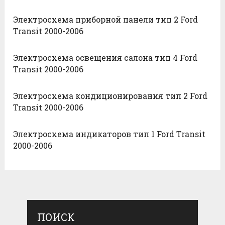
Электросхема приборной панели тип 2 Ford
Transit 2000-2006
Электросхема освещения салона тип 4 Ford
Transit 2000-2006
Электросхема кондиционирования тип 2 Ford
Transit 2000-2006
Электросхема индикаторов тип 1 Ford Transit
2000-2006
ПОИСК