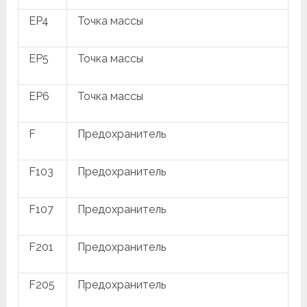
EP4
Точка массы
EP5
Точка массы
EP6
Точка массы
F
Предохранитель
F103
Предохранитель
F107
Предохранитель
F201
Предохранитель
F205
Предохранитель