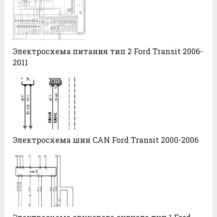
Электросхема питания тип 2 Ford Transit 2006-
2011
Электросхема шин CAN Ford Transit 2000-2006