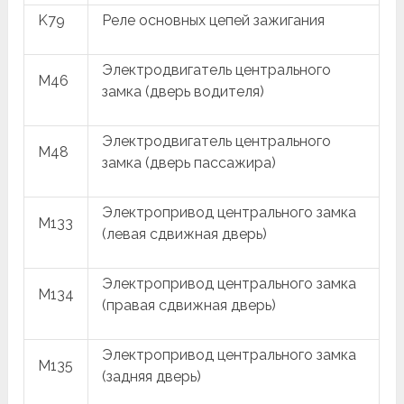
K79
Реле основных цепей зажигания
Электродвигатель центрального
M46
замка (дверь водителя)
Электродвигатель центрального
M48
замка (дверь пассажира)
Электропривод центрального замка
M133
(левая сдвижная дверь)
Электропривод центрального замка
M134
(правая сдвижная дверь)
Электропривод центрального замка
M135
(задняя дверь)