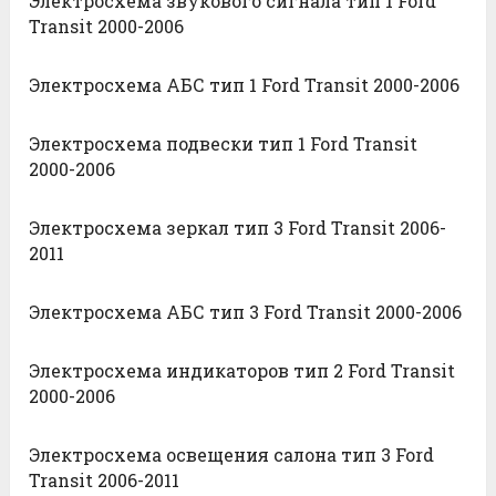
Электросхема звукового сигнала тип 1 Ford
Transit 2000-2006
Электросхема АБС тип 1 Ford Transit 2000-2006
Электросхема подвески тип 1 Ford Transit
2000-2006
Электросхема зеркал тип 3 Ford Transit 2006-
2011
Электросхема АБС тип 3 Ford Transit 2000-2006
Электросхема индикаторов тип 2 Ford Transit
2000-2006
Электросхема освещения салона тип 3 Ford
Transit 2006-2011