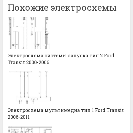
Похожие электросхемы
Электросхема системы запуска тип 2 Ford
Transit 2000-2006
Электросхема мультимедиа тип 1 Ford Transit
2006-2011