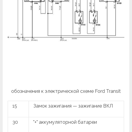
обозначения к электрической схеме Ford Transit
15
Замок зажигания — зажигание ВКЛ
30
"+" аккумуляторной батареи