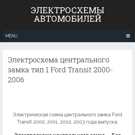
Skip
ЭЛЕКТРОСХЕМЫ
to
АВТОМОБИЛЕЙ
content
MENU
Электросхема центрального
замка тип 1 Ford Transit 2000-
2006
Электрическая схема центрального замка Ford
Transit 2000, 2001, 2002, 2003 года выпуска.