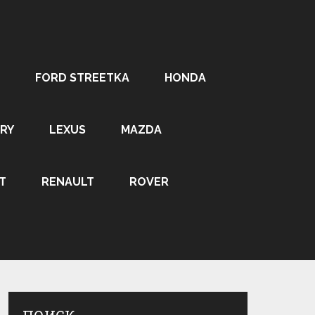
FORD STREETKA
HONDA
RY
LEXUS
MAZDA
T
RENAULT
ROVER