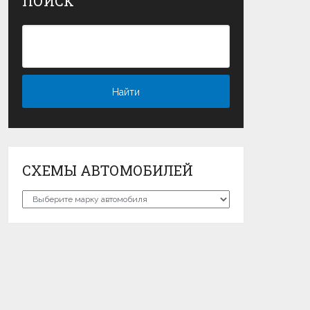
ПОИСК
СХЕМЫ АВТОМОБИЛЕЙ
Схемы
автомобилей