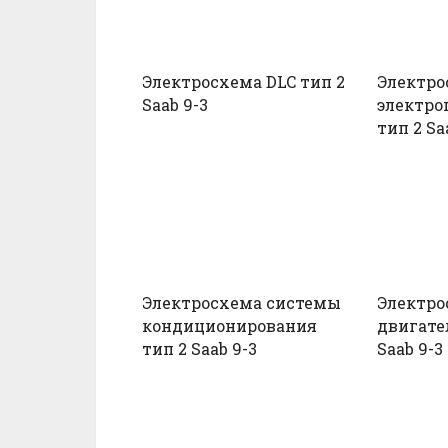
Электросхема DLC тип 2
Электро
Saab 9-3
электро
тип 2 Sa
Электросхема системы
Электро
кондиционирования
двигате
тип 2 Saab 9-3
Saab 9-3