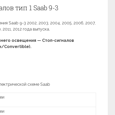
лов тип 1 Saab 9-3
я Saab 9-3 2002, 2003, 2004, 2005, 2006, 2007,
, 2011, 2012 года выпуска.
него освещения — Стоп-сигналов
/Convertible).
электрической схеме Saab
реи
реи