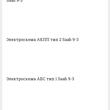
Saab 9-3
Электросхема АКПП тип 2 Saab 9-3
Электросхема АБС тип 1 Saab 9-3