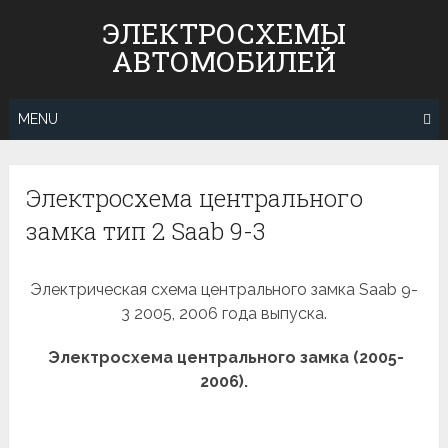
Skip
ЭЛЕКТРОСХЕМЫ
to
АВТОМОБИЛЕЙ
content
MENU
Электросхема центрального
замка тип 2 Saab 9-3
Электрическая схема центрального замка Saab 9-
3 2005, 2006 года выпуска.
Электросхема центрального замка (2005-
2006).