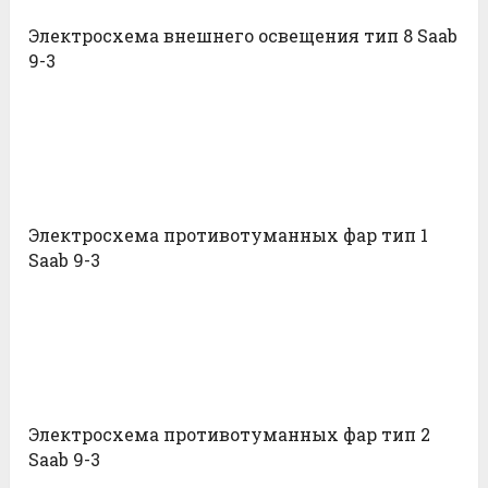
Электросхема внешнего освещения тип 8 Saab
9-3
Электросхема противотуманных фар тип 1
Saab 9-3
Электросхема противотуманных фар тип 2
Saab 9-3