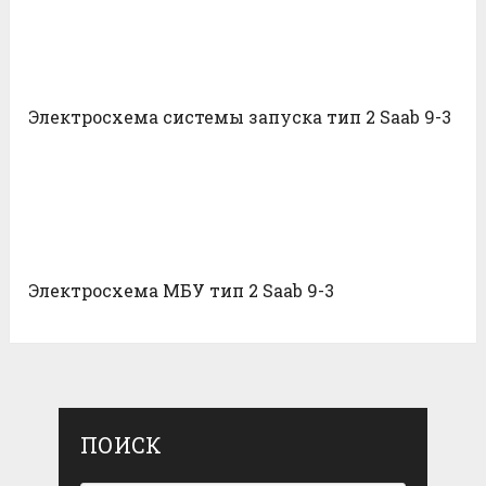
Электросхема системы запуска тип 2 Saab 9-3
Электросхема МБУ тип 2 Saab 9-3
ПОИСК