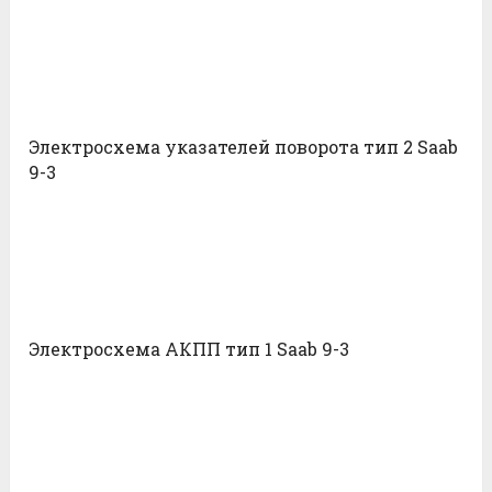
Электросхема указателей поворота тип 2 Saab
9-3
Электросхема АКПП тип 1 Saab 9-3