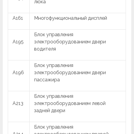
люка
A161
Многофункциональный дисплей
Блок управления
A195
электрооборудованием двери
водителя
Блок управления
A196
электрооборудованием двери
пассажира
Блок управления
A213
электрооборудованием левой
задней двери
Блок управления