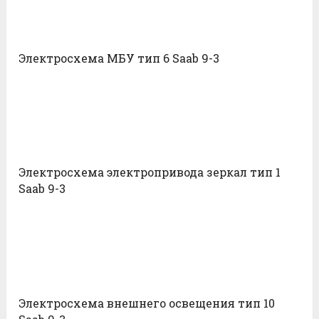
Электросхема МБУ тип 6 Saab 9-3
Электросхема электропривода зеркал тип 1
Saab 9-3
Электросхема внешнего освещения тип 10