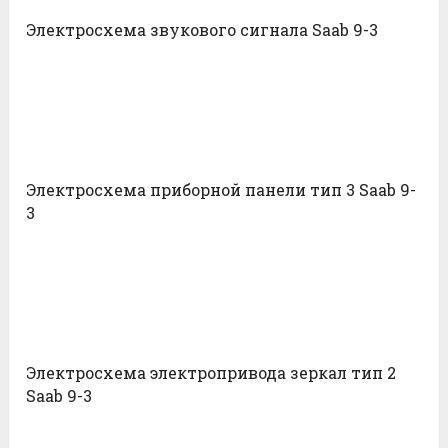
Электросхема звукового сигнала Saab 9-3
Электросхема приборной панели тип 3 Saab 9-
3
Электросхема электропривода зеркал тип 2
Saab 9-3