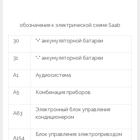
обозначения к электрической схеме Saab
30
"+" аккумуляторной батареи
31
"-" аккумуляторной батареи
A1
Аудиосистема
A5
Комбинация приборов
Электронный блок управления
A63
кондиционером
Блок управления электроприводом
A154