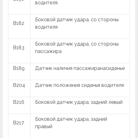
водителя
Боковой датчик удара, со стороны
B182
водителя
Боковой датчик удара, со стороны
B183
пассажира
B189
Датчик наличия пассажиранасиденье
B204
Датчик положения сиденья водителя
B216
Боковой датчик удара, задний левый
Боковой датчик удара, задний
B217
правый