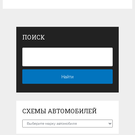
ПОИСК
СХЕМЫ АВТОМОБИЛЕЙ
Схемы
автомобилей