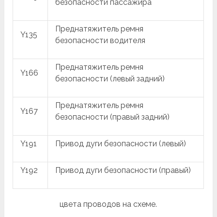
безопасности пассажира
Преднатяжитель ремня
Y135
безопасности водителя
Преднатяжитель ремня
Y166
безопасности (левый задний)
Преднатяжитель ремня
Y167
безопасности (правый задний)
Y191
Привод дуги безопасности (левый)
Y192
Привод дуги безопасности (правый)
цвета проводов на схеме.