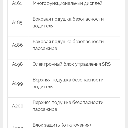
A161
Многофункциональный дисплей
Боковая подушка безопасности
A185
водителя
Боковая подушка безопасности
A186
пассажира
A198
Электронный блок управления SRS
Верхняя подушка безопасности
A199
водителя
Верхняя подушка безопасности
A200
пассажира
Блок защиты (отключения)