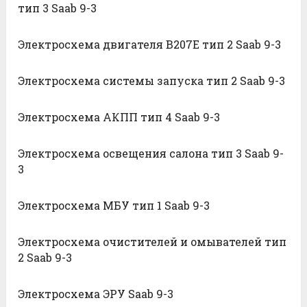
тип 3 Saab 9-3
Электросхема двигателя B207E тип 2 Saab 9-3
Электросхема системы запуска тип 2 Saab 9-3
Электросхема АКПП тип 4 Saab 9-3
Электросхема освещения салона тип 3 Saab 9-
3
Электросхема МБУ тип 1 Saab 9-3
Электросхема очистителей и омывателей тип
2 Saab 9-3
Электросхема ЭРУ Saab 9-3