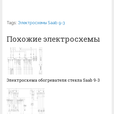
Tags:
Электросхемы Saab 9-3
Похожие электросхемы
Электросхема обогревателя стекла Saab 9-3