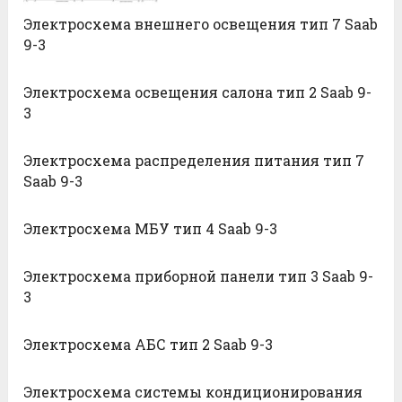
Электросхема внешнего освещения тип 7 Saab
9-3
Электросхема освещения салона тип 2 Saab 9-
3
Электросхема распределения питания тип 7
Saab 9-3
Электросхема МБУ тип 4 Saab 9-3
Электросхема приборной панели тип 3 Saab 9-
3
Электросхема АБС тип 2 Saab 9-3
Электросхема системы кондиционирования