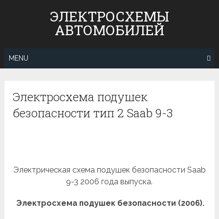
Skip
ЭЛЕКТРОСХЕМЫ
to
АВТОМОБИЛЕЙ
content
MENU
Электросхема подушек
безопасности тип 2 Saab 9-3
Электрическая схема подушек безопасности Saab
9-3 2006 года выпуска.
Электросхема подушек безопасности (2006).