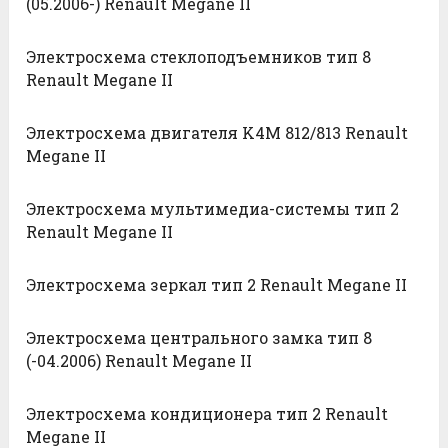
(05.2006-) Renault Megane II
Электросхема стеклоподъемников тип 8
Renault Megane II
Электросхема двигателя K4M 812/813 Renault
Megane II
Электросхема мультимедиа-системы тип 2
Renault Megane II
Электросхема зеркал тип 2 Renault Megane II
Электросхема центрального замка тип 8
(-04.2006) Renault Megane II
Электросхема кондиционера тип 2 Renault
Megane II