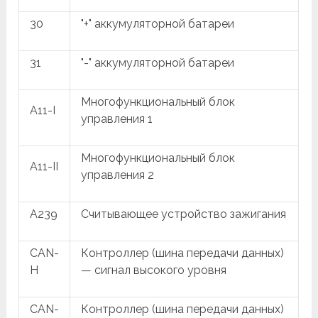
30
"+" аккумуляторной батареи
31
"-" аккумуляторной батареи
Многофункциональный блок
A11-I
управления 1
Многофункциональный блок
A11-II
управления 2
A239
Считывающее устройство зажигания
CAN-
Контроллер (шина передачи данных)
H
— сигнал высокого уровня
CAN-
Контроллер (шина передачи данных)