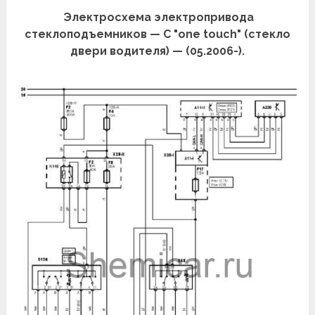
Электросхема электропривода
стеклоподъемников — С "one touch" (cтекло
двери водителя) — (05.2006-).