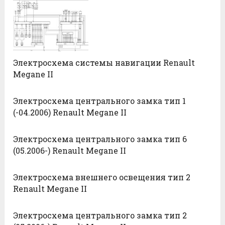
Электросхема системы навигации Renault
Megane II
Электросхема центрального замка тип 1
(-04.2006) Renault Megane II
Электросхема центрального замка тип 6
(05.2006-) Renault Megane II
Электросхема внешнего освещения тип 2
Renault Megane II
Электросхема центрального замка тип 2