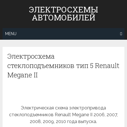
Skip
ЭЛЕКТРОСХЕМЫ
to
АВТОМОБИЛЕЙ
content
MENU
Электросхема
стеклоподъемников тип 5 Renault
Megane II
Электрическая схема электропривода
стеклоподъемников Renault Megane II 2006, 2007,
2008, 2009, 2010 года выпуска.