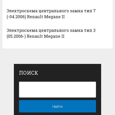
Электросхема центрального замка тип 7
(-04.2006) Renault Megane II
Электросхема центрального замка тип 3
(05.2006-) Renault Megane II
ПОИСК