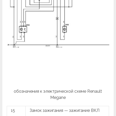
обозначения к электрической схеме Renault
Megane
15
Замок зажигания — зажигание ВКЛ