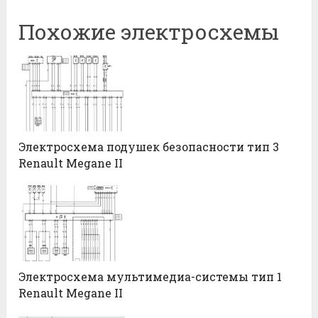
Похожие электросхемы
Электросхема подушек безопасности тип 3
Renault Megane II
Электросхема мультимедиа-системы тип 1
Renault Megane II