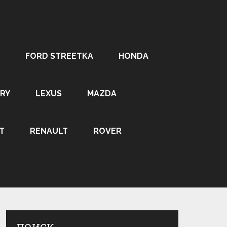
FORD STREETKA
HONDA
RY
LEXUS
MAZDA
T
RENAULT
ROVER