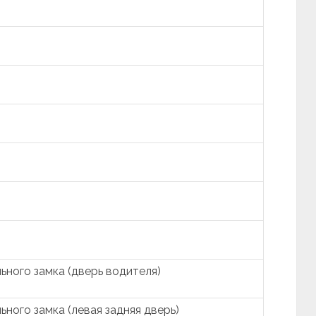
ьного замка (дверь водителя)
ного замка (левая задняя дверь)