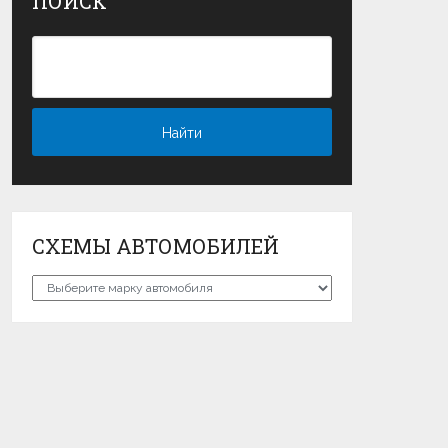
ПОИСК
СХЕМЫ АВТОМОБИЛЕЙ
Схемы
автомобилей