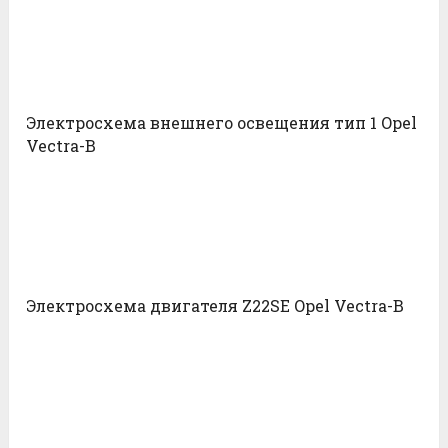
Электросхема внешнего освещения тип 1 Opel
Vectra-B
Электросхема двигателя Z22SE Opel Vectra-B