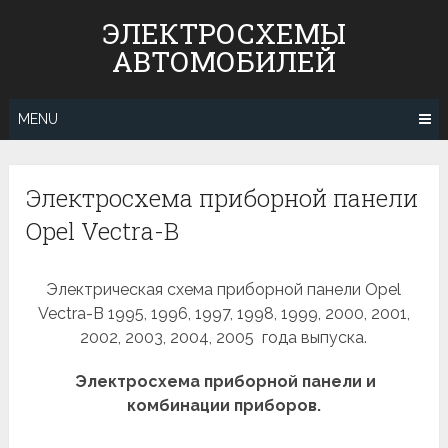
Skip
ЭЛЕКТРОСХЕМЫ
to
АВТОМОБИЛЕЙ
content
MENU
Электросхема приборной панели
Opel Vectra-B
Электрическая схема приборной панели Opel
Vectra-B 1995, 1996, 1997, 1998, 1999, 2000, 2001,
2002, 2003, 2004, 2005 года выпуска.
Электросхема приборной панели и
комбинации приборов.