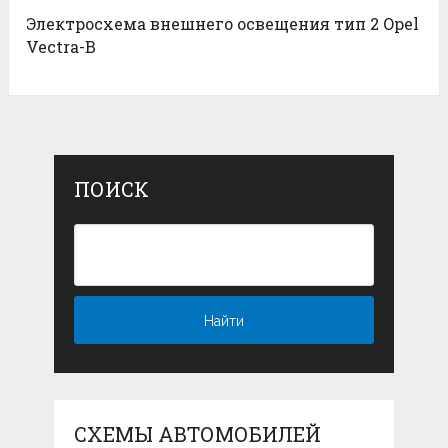
Электросхема внешнего освещения тип 2 Opel
Vectra-B
ПОИСК
СХЕМЫ АВТОМОБИЛЕЙ