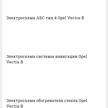
Электросхема АБС тип 4 Opel Vectra-B
Электросхема системы навигации Opel
Vectra-B
Электросхема обогревателя стекла Opel
Vectra-B