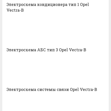
Электросхема кондиционера тип 1 Opel
Vectra-B
Электросхема АБС тип 3 Opel Vectra-B
Электросхема системы связи Opel Vectra-B