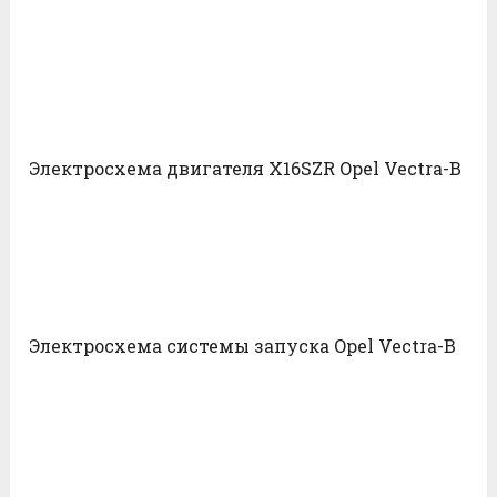
Электросхема двигателя X16SZR Opel Vectra-B
Электросхема системы запуска Opel Vectra-B