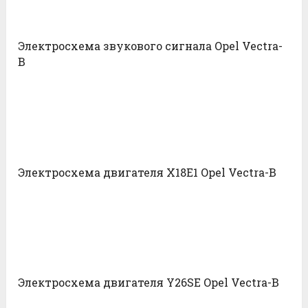
Электросхема звукового сигнала Opel Vectra-
B
Электросхема двигателя X18E1 Opel Vectra-B
Электросхема двигателя Y26SE Opel Vectra-B