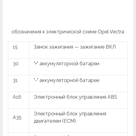
обозначения к электрической схеме Opel Vectra
15
Замок зажигания — зажигание ВКЛ
30
"+" аккумуляторной батареи
31
"-" аккумуляторной батареи
A16
Электронный блок управления ABS
Электронный блок управления
A35
двигателем (ECM)