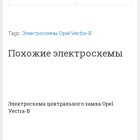
Tags:
Электросхемы Opel Vectra-B
Похожие электросхемы
Электросхема центрального замка Opel
Vectra-B