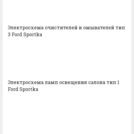
Электросхема очистителей и омывателей тип
3 Ford Sportka
Электросхема ламп освещения салона тип 1
Ford Sportka