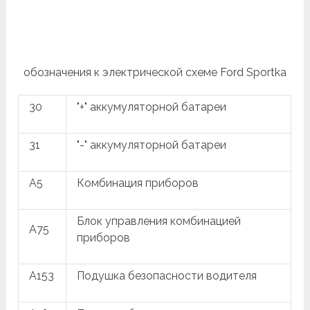
обозначения к электрической схеме Ford Sportka
30
"+" аккумуляторной батареи
31
"-" аккумуляторной батареи
A5
Комбинация приборов
Блок управления комбинацией
A75
приборов
A153
Подушка безопасности водителя