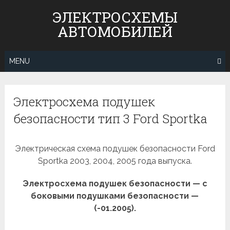
Skip
ЭЛЕКТРОСХЕМЫ
to
АВТОМОБИЛЕЙ
content
MENU
Электросхема подушек
безопасности тип 3 Ford Sportka
Электрическая схема подушек безопасности Ford
Sportka 2003, 2004, 2005 года выпуска.
Электросхема подушек безопасности — с
боковыми подушками безопасности —
(-01.2005).