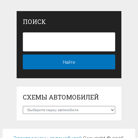
ПОИСК
СХЕМЫ АВТОМОБИЛЕЙ
Схемы
автомобилей