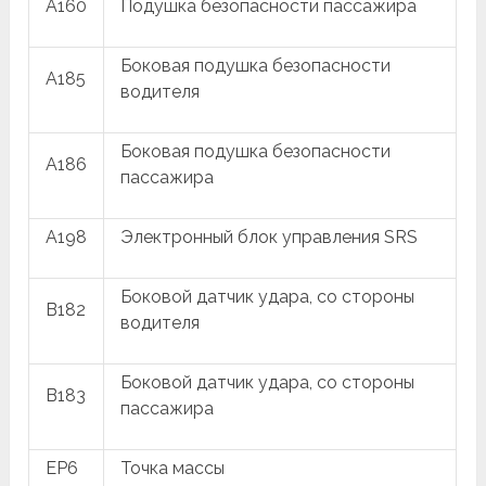
A160
Подушка безопасности пассажира
Боковая подушка безопасности
A185
водителя
Боковая подушка безопасности
A186
пассажира
A198
Электронный блок управления SRS
Боковой датчик удара, со стороны
B182
водителя
Боковой датчик удара, со стороны
B183
пассажира
EP6
Точка массы