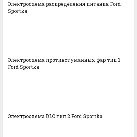
Электросхема распределения питания Ford
Sportka
Электросхема противотуманных фар тип 1
Ford Sportka
Электросхема DLC тип 2 Ford Sportka