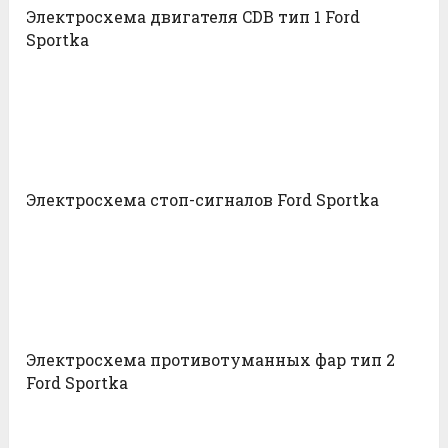
Электросхема двигателя CDB тип 1 Ford
Sportka
Электросхема стоп-сигналов Ford Sportka
Электросхема противотуманных фар тип 2
Ford Sportka