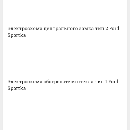
Электросхема центрального замка тип 2 Ford
Sportka
Электросхема обогревателя стекла тип 1 Ford
Sportka