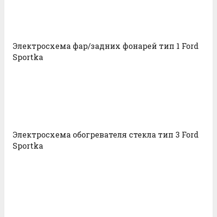
Электросхема фар/задних фонарей тип 1 Ford
Sportka
Электросхема обогревателя стекла тип 3 Ford
Sportka