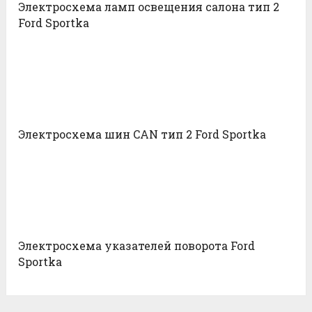
Электросхема ламп освещения салона тип 2
Ford Sportka
Электросхема шин CAN тип 2 Ford Sportka
Электросхема указателей поворота Ford
Sportka