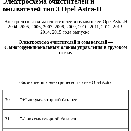
Электросхема очистителей и
омывателей тип 3 Opel Astra-H
Электрическая схема очистителей и омывателей Opel Astra-H
2004, 2005, 2006, 2007, 2008, 2009, 2010, 2011, 2012, 2013,
2014, 2015 года выпуска.
Электросхема очистителей и омывателей —
С многофункциональным блоком управления в грузовом
отсеке.
обозначения к электрической схеме Opel Astra
30
"+" аккумуляторной батареи
31
"-" аккумуляторной батареи