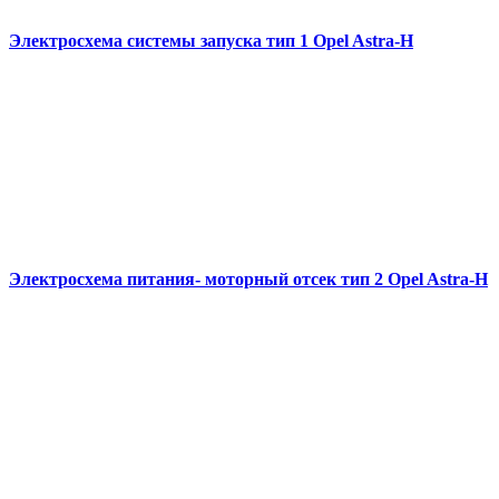
Электросхема системы запуска тип 1 Opel Astra-H
Электросхема питания- моторный отсек тип 2 Opel Astra-H