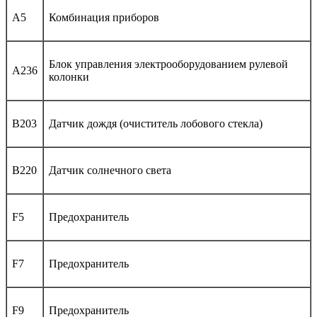
A5
Комбинация приборов
Блок управления электрооборудованием рулевой
A236
колонки
B203
Датчик дождя (очиститель лобового стекла)
B220
Датчик солнечного света
F5
Предохранитель
F7
Предохранитель
F9
Предохранитель