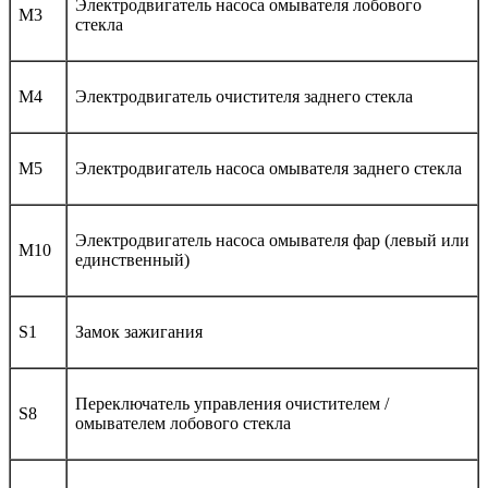
Электродвигатель насоса омывателя лобового
M3
стекла
M4
Электродвигатель очистителя заднего стекла
M5
Электродвигатель насоса омывателя заднего стекла
Электродвигатель насоса омывателя фар (левый или
M10
единственный)
S1
Замок зажигания
Переключатель управления очистителем /
S8
омывателем лобового стекла