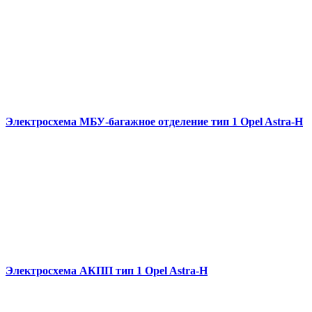
Электросхема МБУ-багажное отделение тип 1 Opel Astra-H
Электросхема АКПП тип 1 Opel Astra-H