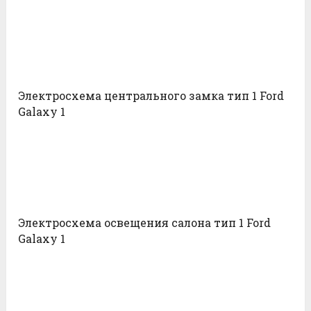
Электросхема центрального замка тип 1 Ford
Galaxy 1
Электросхема освещения салона тип 1 Ford
Galaxy 1