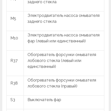
заднего стекла
Электродвигатель насоса омывателя
M5
заднего стекла
Электродвигатель насоса омывателя
M10
фар (левый или единственный)
Обогреватель форсунки омывателя
R37
лобового стекла (левый или
единственный)
Обогреватель форсунки омывателя
R38
лобового стекла (правый)
S3
Выключатель фар