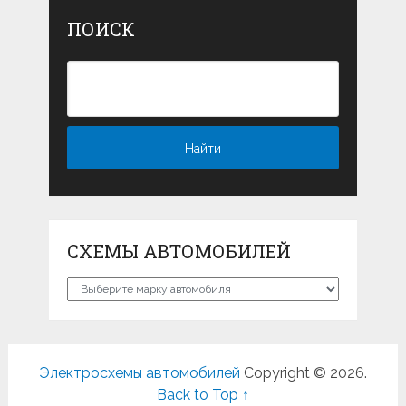
ПОИСК
СХЕМЫ АВТОМОБИЛЕЙ
Схемы
автомобилей
Электросхемы автомобилей
Copyright © 2026.
Back to Top ↑