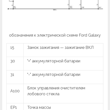
обозначения к электрической схеме Ford Galaxy
15
Замок зажигания — зажигание ВКЛ
30
"+" аккумуляторной батареи
31
"-" аккумуляторной батареи
Блок управления очистителем
A100
лобового стекла
EP1
Точка массы