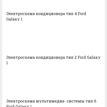
Электросхема кондиционера тип 4 Ford
Galaxy 1
Электросхема кондиционера тип 2 Ford Galaxy
1
Электросхема мультимедиа- системы тип 6
Ford Galaxy 1