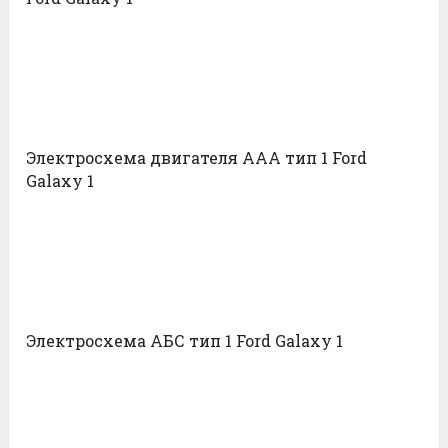
Электросхема двигателя AAA тип 1 Ford
Galaxy 1
Электросхема АБС тип 1 Ford Galaxy 1