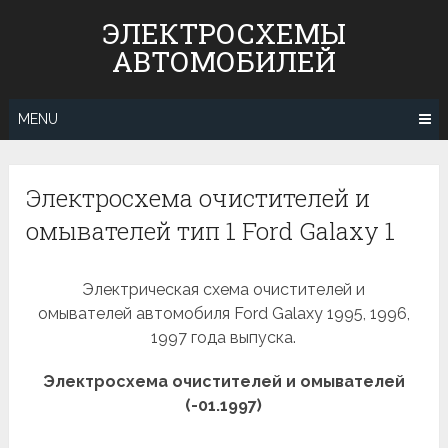
Skip
ЭЛЕКТРОСХЕМЫ
to
АВТОМОБИЛЕЙ
content
MENU
Электросхема очистителей и
омывателей тип 1 Ford Galaxy 1
Электрическая схема очистителей и
омывателей автомобиля Ford Galaxy 1995, 1996,
1997 года выпуска.
Электросхема очистителей и омывателей
(-01.1997)