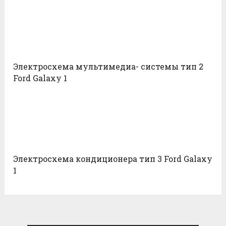
Электросхема мультимедиа- системы тип 2
Ford Galaxy 1
Электросхема кондиционера тип 3 Ford Galaxy
1