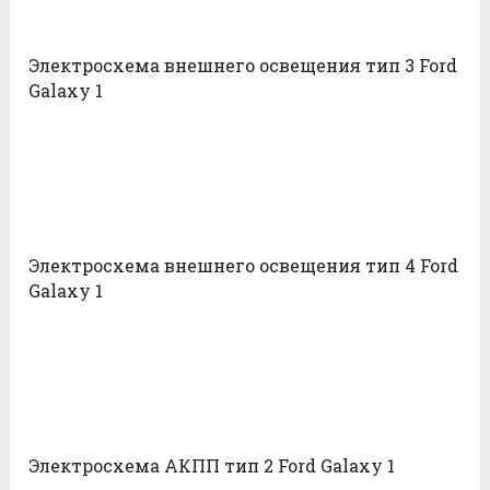
Электросхема внешнего освещения тип 3 Ford
Galaxy 1
Электросхема внешнего освещения тип 4 Ford
Galaxy 1
Электросхема АКПП тип 2 Ford Galaxy 1