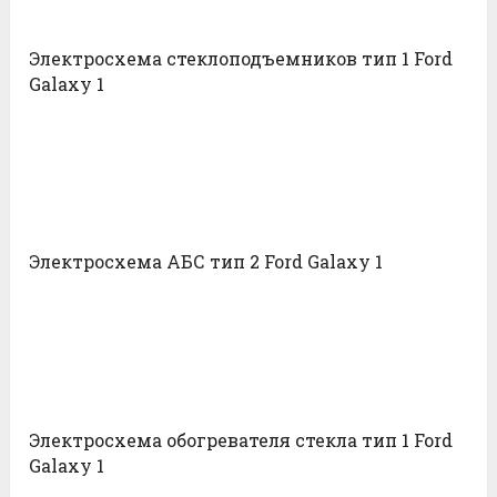
Электросхема стеклоподъемников тип 1 Ford
Galaxy 1
Электросхема АБС тип 2 Ford Galaxy 1
Электросхема обогревателя стекла тип 1 Ford
Galaxy 1