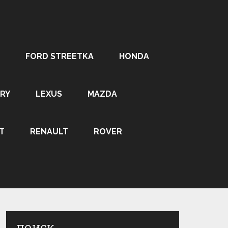
FORD STREETKA
HONDA
RY
LEXUS
MAZDA
T
RENAULT
ROVER