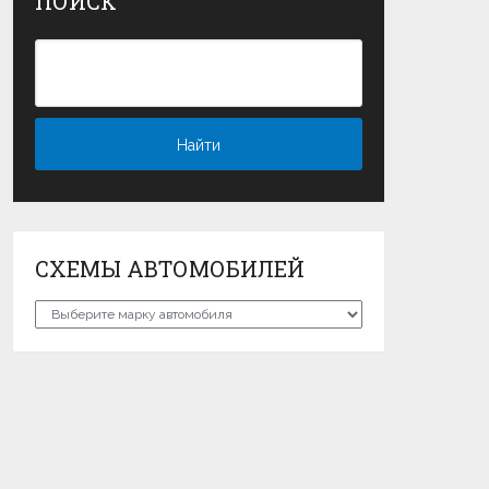
ПОИСК
СХЕМЫ АВТОМОБИЛЕЙ
Схемы
автомобилей