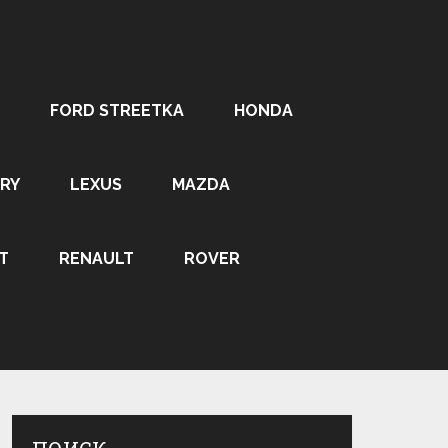
FORD STREETKA
HONDA
RY
LEXUS
MAZDA
T
RENAULT
ROVER