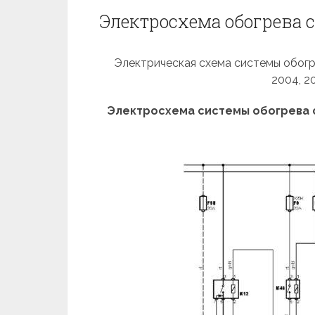
Электросхема обогрева са
Электрическая схема системы обогрев
2004, 2
Электросхема системы обогрева 