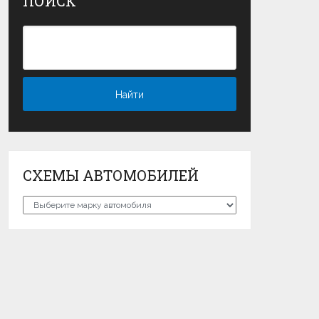
ПОИСК
СХЕМЫ АВТОМОБИЛЕЙ
Схемы
автомобилей