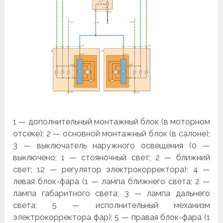
1 — дополнительный монтажный блок (в моторном
отсеке); 2 — основной мон­тажный блок (в салоне);
3 — выключатель наружного освещения (0 —
выключено; 1 — стояночный свет; 2 — ближний
свет; 12 — регулятор электрокорректора); 4 —
левая блок-фара (1 — лампа ближнего света; 2 —
лампа габаритного света; 3 — лампа дальнего
света; 5 — исполнительный механизм
электрокорректора фар); 5 — правая блок-фара (1