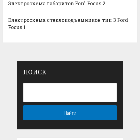
Электросхема габаритов Ford Focus 2
Электросхема стеклоподъемников тип 3 Ford
Focus 1
ПОИСК