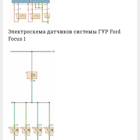
Электросхема датчиков системы ГУР Ford
Focus 1