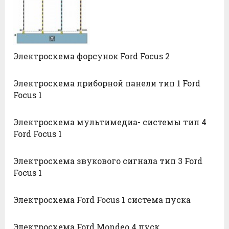
Электросхема форсунок Ford Focus 2
Электросхема приборной панели тип 1 Ford
Focus 1
Электросхема мультимедиа- системы тип 4
Ford Focus 1
Электросхема звукового сигнала тип 3 Ford
Focus 1
Электросхема Ford Focus 1 система пуска
Электросхема Ford Mondeo 4 пуск