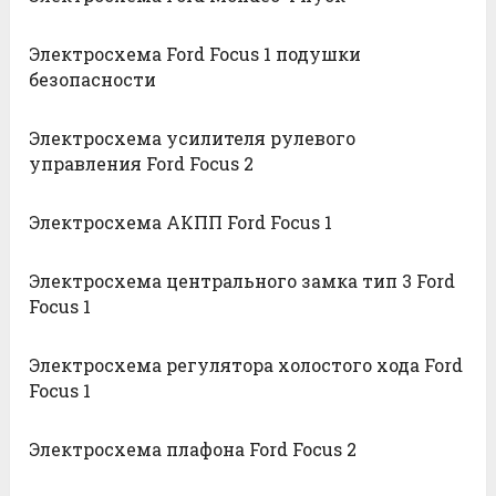
Электросхема Ford Focus 1 подушки
безопасности
Электросхема усилителя рулевого
управления Ford Focus 2
Электросхема АКПП Ford Focus 1
Электросхема центрального замка тип 3 Ford
Focus 1
Электросхема регулятора холостого хода Ford
Focus 1
Электросхема плафона Ford Focus 2