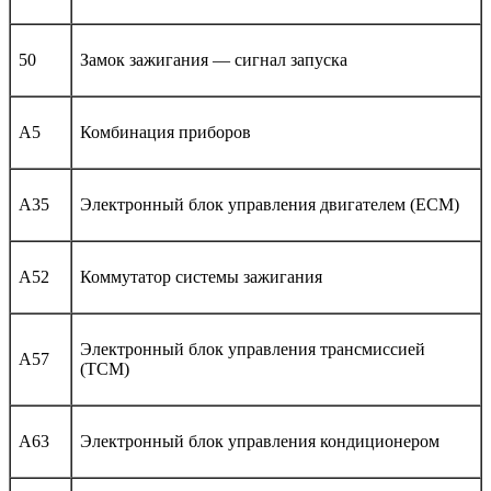
50
Замок зажигания — сигнал запуска
A5
Комбинация приборов
A35
Электронный блок управления двигателем (ECM)
A52
Коммутатор системы зажигания
Электронный блок управления трансмиссией
A57
(TCM)
A63
Электронный блок управления кондиционером