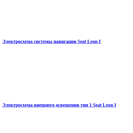
Электросхема системы навигации Seat Leon I
Электросхема внешнего освещения тип 1 Seat Leon I