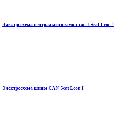
Электросхема центрального замка тип 1 Seat Leon I
Электросхема шины CAN Seat Leon I