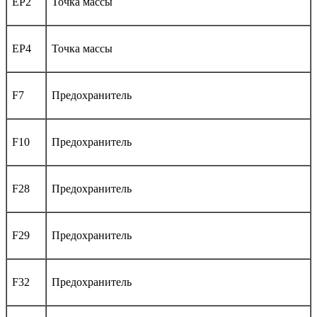
EP2
Точка массы
EP4
Точка массы
F7
Предохранитель
F10
Предохранитель
F28
Предохранитель
F29
Предохранитель
F32
Предохранитель