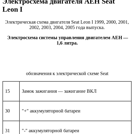
Электросхема двигателя AEH Seat
Leon I
Электрическая схема двигателя Seat Leon I 1999, 2000, 2001,
2002, 2003, 2004, 2005 года выпуска.
Электросхема системы управления двигателем AEH —
1,6 литра.
обозначения к электрической схеме Seat
15
Замок зажигания — зажигание ВКЛ
30
"+" аккумуляторной батареи
31
"-" аккумуляторной батареи