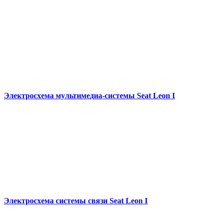
Электросхема мультимедиа-системы Seat Leon I
Электросхема системы связи Seat Leon I