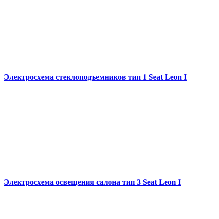
Электросхема стеклоподъемников тип 1 Seat Leon I
Электросхема освещения салона тип 3 Seat Leon I