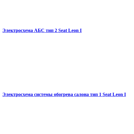
Электросхема АБС тип 2 Seat Leon I
Электросхема системы обогрева салона тип 1 Seat Leon I