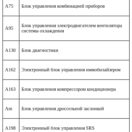
A75
Блок управления комбинацией приборов
Блок управления электродвигателем вентилятора
A95
системы охлаждения
A130
Блок диагностики
A162
Электронный блок управления иммобилайзером
A163
Блок управления компрессором кондиционера
Am
Блок управления дроссельной заслонкой
A198
Электронный блок управления SRS