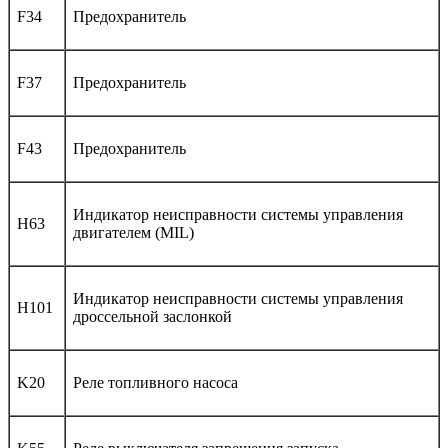
F34
Предохранитель
F37
Предохранитель
F43
Предохранитель
Индикатор неисправности системы управления
H63
двигателем (MIL)
Индикатор неисправности системы управления
H101
дроссельной заслонкой
K20
Реле топливного насоса