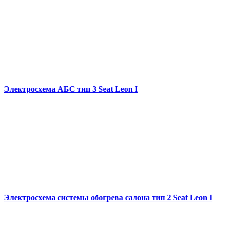
Электросхема АБС тип 3 Seat Leon I
Электросхема системы обогрева салона тип 2 Seat Leon I