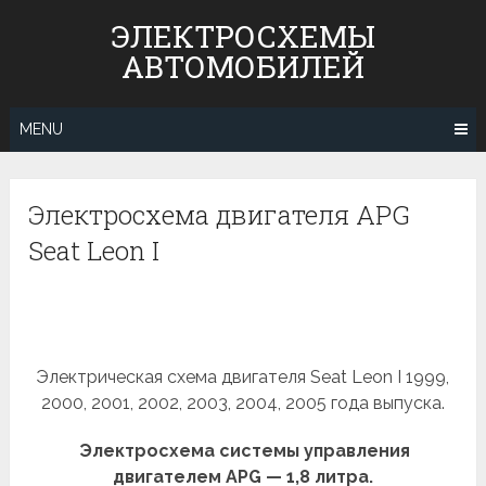
Skip
ЭЛЕКТРОСХЕМЫ
to
АВТОМОБИЛЕЙ
content
MENU
Электросхема двигателя APG
Seat Leon I
Электрическая схема двигателя Seat Leon I 1999,
2000, 2001, 2002, 2003, 2004, 2005 года выпуска.
Электросхема системы управления
двигателем APG — 1,8 литра.