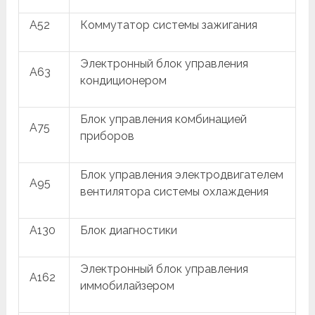
A52
Коммутатор системы зажигания
Электронный блок управления
A63
кондиционером
Блок управления комбинацией
A75
приборов
Блок управления электродвигателем
A95
вентилятора системы охлаждения
A130
Блок диагностики
Электронный блок управления
A162
иммобилайзером