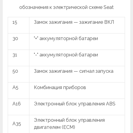
обозначения к электрической схеме Seat
15
Замок зажигания — зажигание ВКЛ
30
"+" аккумуляторной батареи
31
"-" аккумуляторной батареи
50
Замок зажигания — сигнал запуска
A5
Комбинация приборов
A16
Электронный блок управления ABS
Электронный блок управления
A35
двигателем (ECM)