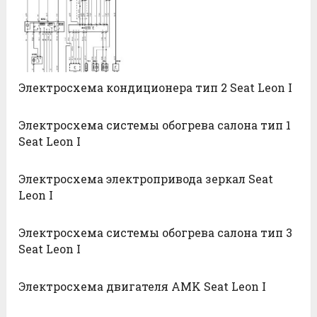
Электросхема кондиционера тип 2 Seat Leon I
Электросхема системы обогрева салона тип 1
Seat Leon I
Электросхема электропривода зеркал Seat
Leon I
Электросхема системы обогрева салона тип 3
Seat Leon I
Электросхема двигателя AMK Seat Leon I