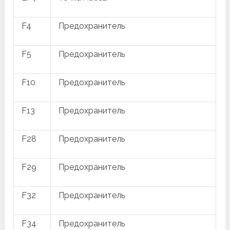
F4
Предохранитель
F5
Предохранитель
F10
Предохранитель
F13
Предохранитель
F28
Предохранитель
F29
Предохранитель
F32
Предохранитель
F34
Предохранитель