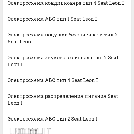
Электросхема кондиционера тип 4 Seat Leon I
Электросхема АБС тип 1 Seat Leon I
Электросхема подушек безопасности тип 2
Seat Leon I
Электросхема звукового сигнала тип 2 Seat
Leon I
Электросхема АБС тип 4 Seat Leon I
Электросхема распределения питания Seat
Leon I
Электросхема АБС тип 2 Seat Leon I