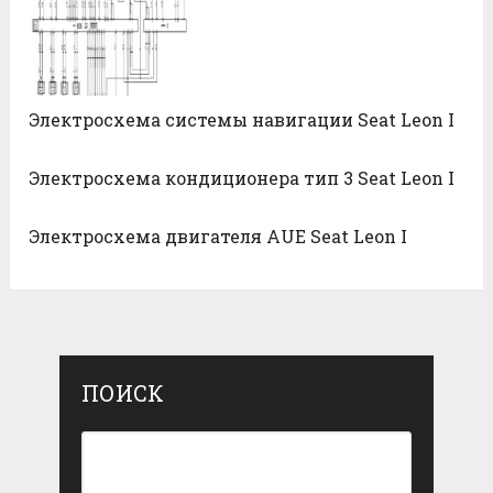
Электросхема системы навигации Seat Leon I
Электросхема кондиционера тип 3 Seat Leon I
Электросхема двигателя AUE Seat Leon I
ПОИСК