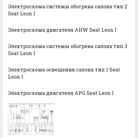
Электросхема системы обогрева салона тип 2
Seat Leon I
Электросхема двигателя AHW Seat Leon I
Электросхема системы обогрева салона тип 3
Seat Leon I
Электросхема освещения салона тип 1 Seat
Leon I
Электросхема двигателя APG Seat Leon I