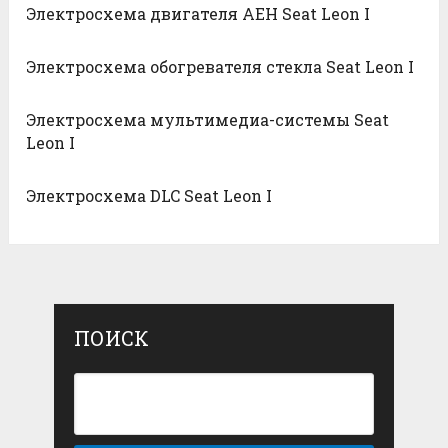
Электросхема двигателя AEH Seat Leon I
Электросхема обогревателя стекла Seat Leon I
Электросхема мультимедиа-системы Seat
Leon I
Электросхема DLC Seat Leon I
ПОИСК