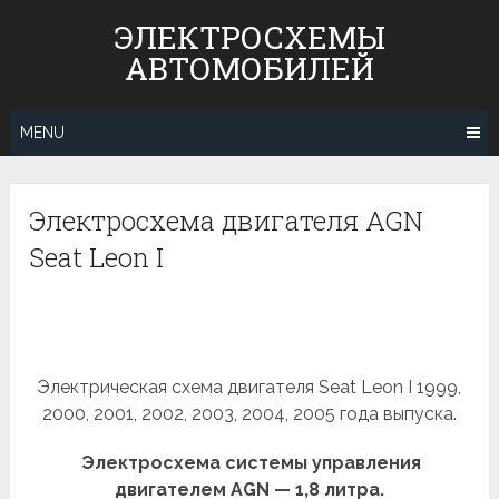
Skip
ЭЛЕКТРОСХЕМЫ
to
АВТОМОБИЛЕЙ
content
MENU
Электросхема двигателя AGN
Seat Leon I
Электрическая схема двигателя Seat Leon I 1999,
2000, 2001, 2002, 2003, 2004, 2005 года выпуска.
Электросхема системы управления
двигателем AGN — 1,8 литра.