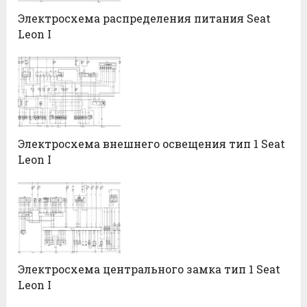
Электросхема распределения питания Seat
Leon I
Электросхема внешнего освещения тип 1 Seat
Leon I
Электросхема центрального замка тип 1 Seat
Leon I