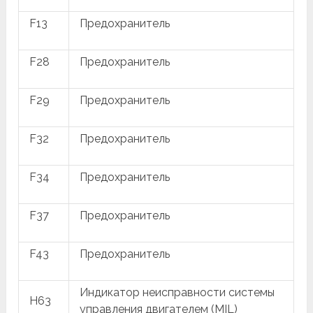
F13
Предохранитель
F28
Предохранитель
F29
Предохранитель
F32
Предохранитель
F34
Предохранитель
F37
Предохранитель
F43
Предохранитель
Индикатор неисправности системы
H63
управления двигателем (MIL)