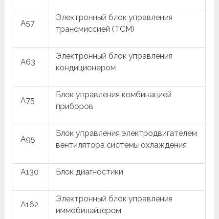
Электронный блок управления
A57
трансмиссией (TCM)
Электронный блок управления
A63
кондиционером
Блок управления комбинацией
A75
приборов
Блок управления электродвигателем
A95
вентилятора системы охлаждения
A130
Блок диагностики
Электронный блок управления
A162
иммобилайзером