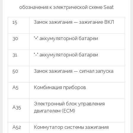
обозначения к электрической схеме Seat
15
Замок зажигания — зажигание ВКЛ
30
"+" аккумуляторной батареи
31
"-" аккумуляторной батареи
50
Замок зажигания — сигнал запуска
A5
Комбинация приборов
Электронный блок управления
A35
двигателем (ECM)
A52
Коммутатор системы зажигания