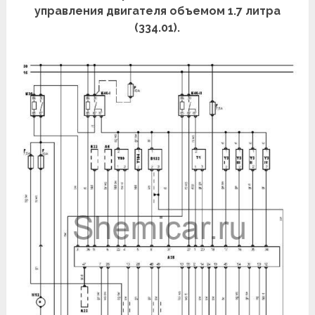
управления двигателя объемом 1.7 литра
(334.01).