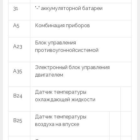
31
"-" аккумуляторной батареи
A5
Комбинация приборов
Блок управления
A23
противоугоннойсистемой
Электронный блок управления
A35
двигателем
Датчик температуры
B24
охлаждающей жидкости
Датчик температуры
B25
воздуха на впуске