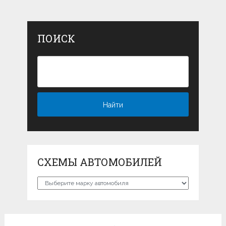
ПОИСК
СХЕМЫ АВТОМОБИЛЕЙ
Схемы
автомобилей