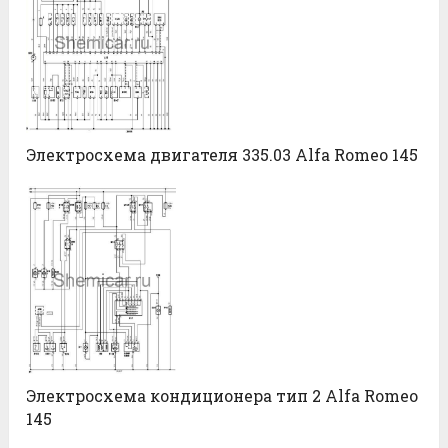
Электросхема двигателя 335.03 Alfa Romeo 145
Электросхема кондиционера тип 2 Alfa Romeo
145