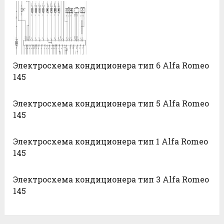
Электросхема кондиционера тип 6 Alfa Romeo
145
Электросхема кондиционера тип 5 Alfa Romeo
145
Электросхема кондиционера тип 1 Alfa Romeo
145
Электросхема кондиционера тип 3 Alfa Romeo
145