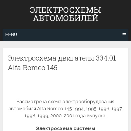
Skip
ЭЛЕКТРОСХЕМЫ
to
АВТОМОБИЛЕЙ
content
MENU
Электросхема двигателя 334.01
Alfa Romeo 145
Рассмотрена схема электрооборудования
автомобиля Alfa Romeo 145 1994, 1995, 1996, 1997,
1998, 1999, 2000, 2001 года выпуска.
Электросхема системы