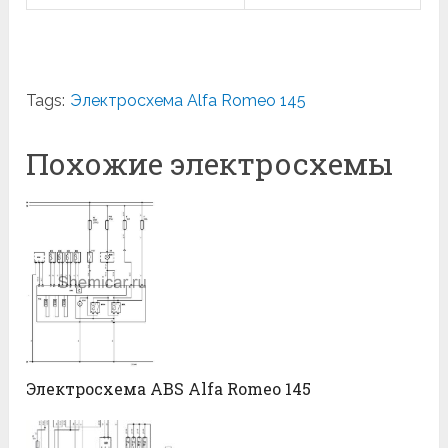
Tags:
Электросхема Alfa Romeo 145
Похожие электросхемы
Электросхема ABS Alfa Romeo 145