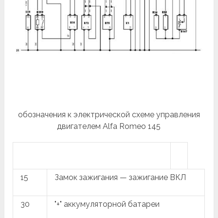
обозначения к электрической схеме управления
двигателем Alfa Romeo 145
15
Замок зажигания — зажигание ВКЛ
30
"+" аккумуляторной батареи