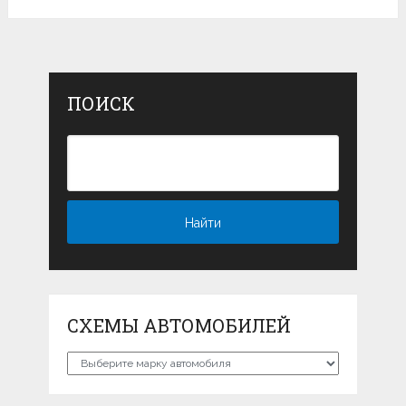
ПОИСК
СХЕМЫ АВТОМОБИЛЕЙ
Схемы
автомобилей