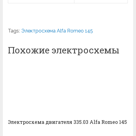
Tags:
Электросхема Alfa Romeo 145
Похожие электросхемы
Электросхема двигателя 335.03 Alfa Romeo 145