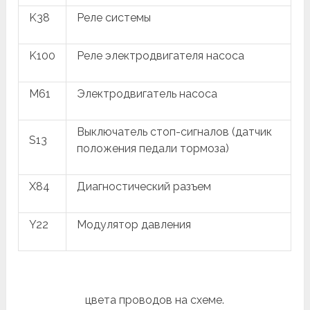
K38
Реле системы
K100
Реле электродвигателя насоса
M61
Электродвигатель насоса
Выключатель стоп-сигналов (датчик
S13
положения педали тормоза)
X84
Диагностический разъем
Y22
Модулятор давления
цвета проводов на схеме.