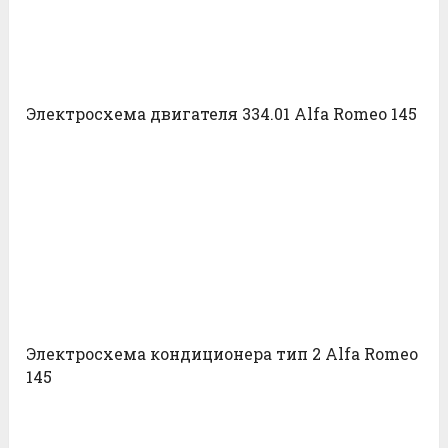
Электросхема двигателя 334.01 Alfa Romeo 145
Электросхема кондиционера тип 2 Alfa Romeo
145