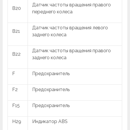
Датчик частоты вращения правого
B20
переднего колеса
Датчик частоты вращения левого
B21
заднего колеса
Датчик частоты вращения правого
B22
заднего колеса
F
Предохранитель
F2
Предохранитель
F15
Предохранитель
H29
Индикатор ABS