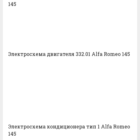
145
Электросхема двигателя 332.01 Alfa Romeo 145
Электросхема кондиционера тип 1 Alfa Romeo
145