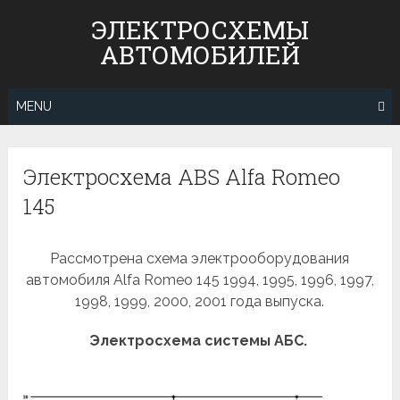
Skip
ЭЛЕКТРОСХЕМЫ
to
АВТОМОБИЛЕЙ
content
MENU
Электросхема ABS Alfa Romeo
145
Рассмотрена схема электрооборудования
автомобиля Alfa Romeo 145 1994, 1995, 1996, 1997,
1998, 1999, 2000, 2001 года выпуска.
Электросхема системы АБС.