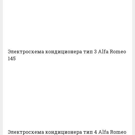
Электросхема кондиционера тип 3 Alfa Romeo
145
Электросхема кондиционера тип 4 Alfa Romeo