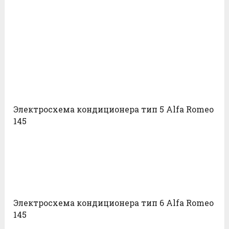
Электросхема кондиционера тип 5 Alfa Romeo
145
Электросхема кондиционера тип 6 Alfa Romeo
145