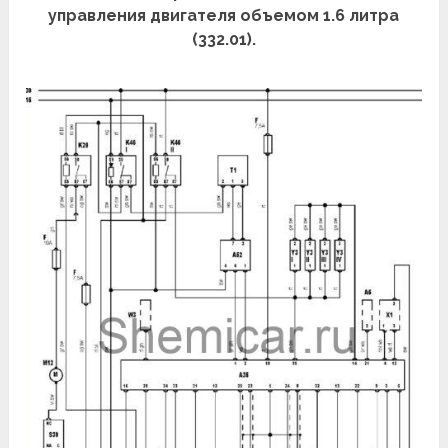
управления двигателя объемом 1.6 литра
(332.01).