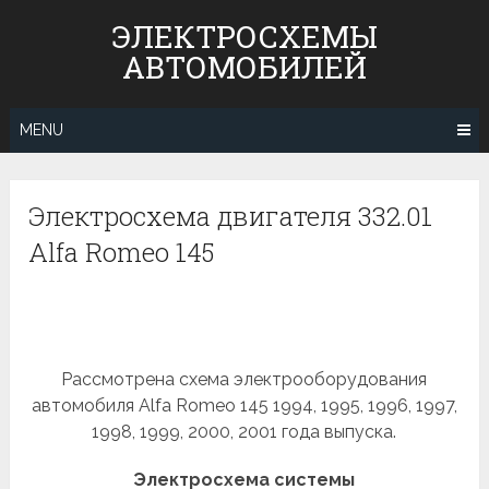
Skip
ЭЛЕКТРОСХЕМЫ
to
АВТОМОБИЛЕЙ
content
MENU
Электросхема двигателя 332.01
Alfa Romeo 145
Рассмотрена схема электрооборудования
автомобиля Alfa Romeo 145 1994, 1995, 1996, 1997,
1998, 1999, 2000, 2001 года выпуска.
Электросхема системы