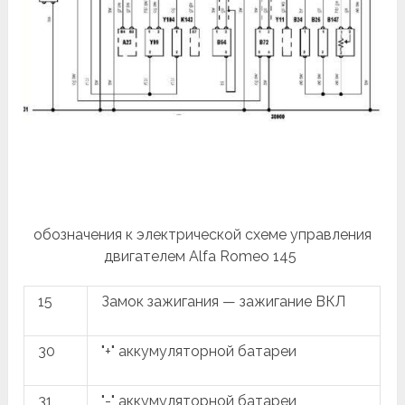
обозначения к электрической схеме управления
двигателем Alfa Romeo 145
15
Замок зажигания — зажигание ВКЛ
30
"+" аккумуляторной батареи
31
"-" аккумуляторной батареи