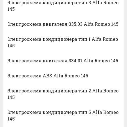
Электросхема кондиционера тип 3 Alfa Romeo
145
Электросхема двигателя 335.03 Alfa Romeo 145
Электросхема кондиционера тип 1 Alfa Romeo
145
Электросхема двигателя 334.01 Alfa Romeo 145
Электросхема ABS Alfa Romeo 145
Электросхема кондиционера тип 2 Alfa Romeo
145
Электросхема кондиционера тип 5 Alfa Romeo
145