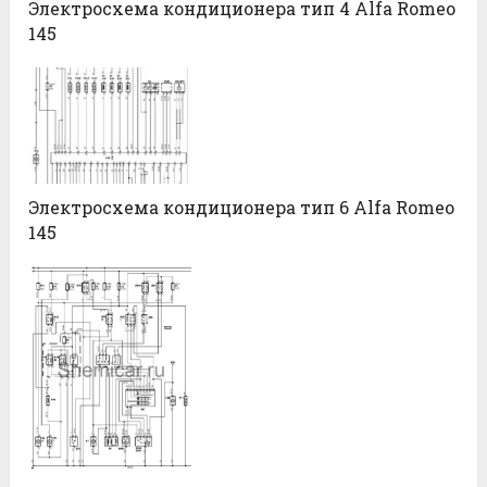
Электросхема кондиционера тип 4 Alfa Romeo
145
Электросхема кондиционера тип 6 Alfa Romeo
145