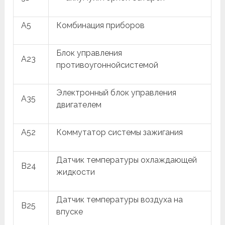
A5
Комбинация приборов
Блок управления
A23
противоугоннойсистемой
Электронный блок управления
A35
двигателем
A52
Коммутатор системы зажигания
Датчик температуры охлаждающей
B24
жидкости
Датчик температуры воздуха на
B25
впуске