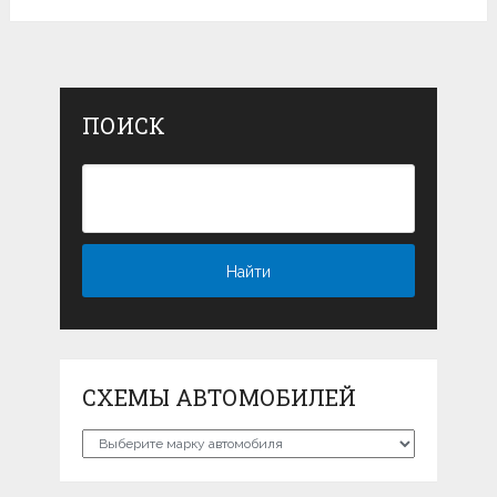
ПОИСК
СХЕМЫ АВТОМОБИЛЕЙ
Схемы
автомобилей