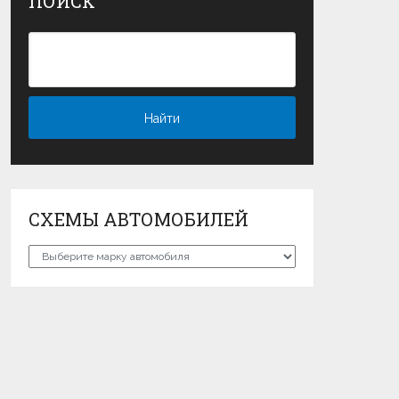
ПОИСК
СХЕМЫ АВТОМОБИЛЕЙ
Схемы
автомобилей