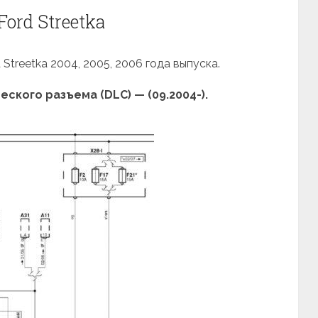
ord Streetka
Streetka 2004, 2005, 2006 года выпуска.
ского разъема (DLC) — (09.2004-).