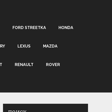
FORD STREETKA
HONDA
RY
LEXUS
MAZDA
T
RENAULT
ROVER