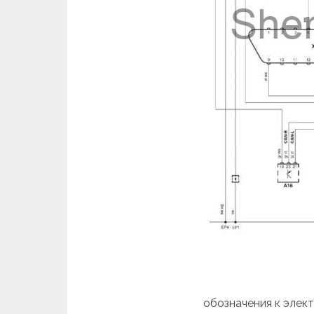
обозначения к элект