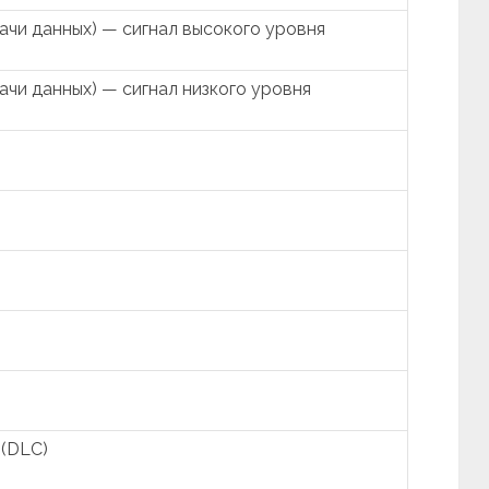
чи данных) — сигнал высокого уровня
чи данных) — сигнал низкого уровня
 (DLC)