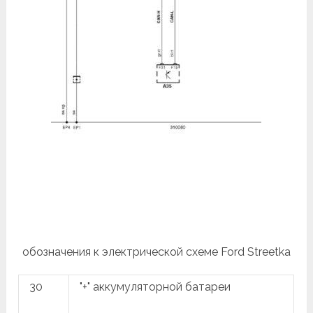
обозначения к электрической схеме Ford Streetka
30
"+" аккумуляторной батареи