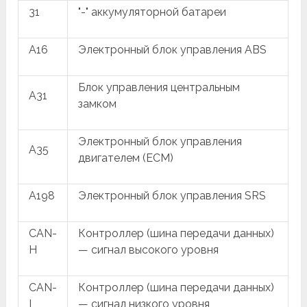
31
"-" аккумуляторной батареи
A16
Электронный блок управления ABS
Блок управления центральным
A31
замком
Электронный блок управления
A35
двигателем (ECM)
A198
Электронный блок управления SRS
CAN-
Контроллер (шина передачи данных)
H
— сигнал высокого уровня
CAN-
Контроллер (шина передачи данных)
L
— сигнал низкого уровня