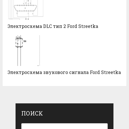
Электросхема DLC тип 2 Ford Streetka
Электросхема звукового сигнала Ford Streetka
ПОИСК