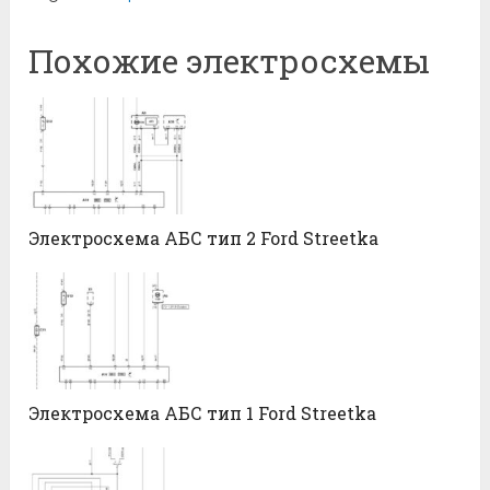
Похожие электросхемы
Электросхема АБС тип 2 Ford Streetka
Электросхема АБС тип 1 Ford Streetka