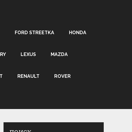
FORD STREETKA
HONDA
RY
LEXUS
MAZDA
T
RENAULT
ROVER