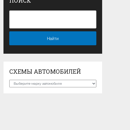
ПОИСК
СХЕМЫ АВТОМОБИЛЕЙ
Схемы
автомобилей