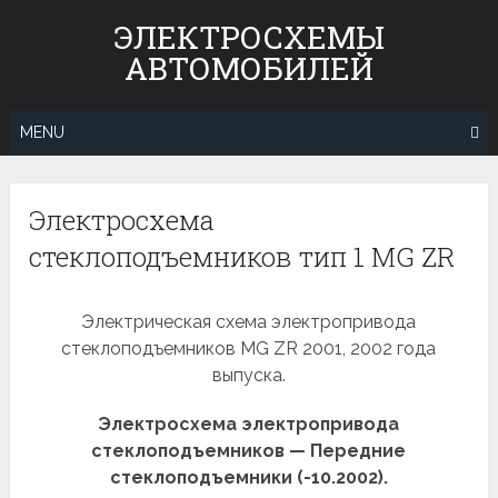
Skip
ЭЛЕКТРОСХЕМЫ
to
АВТОМОБИЛЕЙ
content
MENU
Электросхема
стеклоподъемников тип 1 MG ZR
Электрическая схема электропривода
стеклоподъемников MG ZR 2001, 2002 года
выпуска.
Электросхема электропривода
стеклоподъемников — Передние
стеклоподъемники (-10.2002).