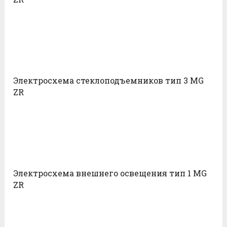
Электросхема стеклоподъемников тип 3 MG
ZR
Электросхема внешнего освещения тип 1 MG
ZR