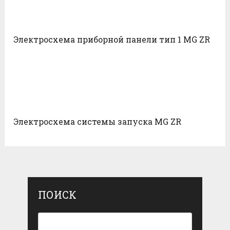
Электросхема приборной панели тип 1 MG ZR
Электросхема системы запуска MG ZR
ПОИСК