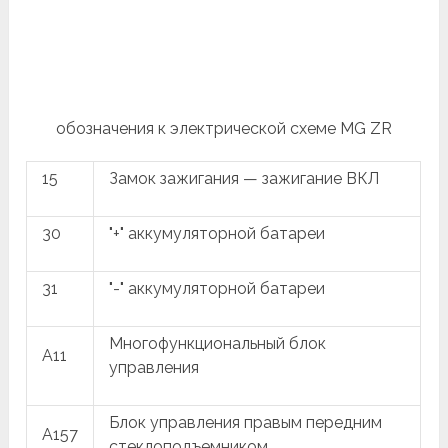
обозначения к электрической схеме MG ZR
15
Замок зажигания — зажигание ВКЛ
30
"+" аккумуляторной батареи
31
"-" аккумуляторной батареи
Многофункциональный блок
A11
управления
Блок управления правым передним
A157
стеклоподъемником