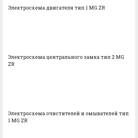
Электросхема двигателя тип 1 MG ZR
Электросхема центрального замка тип 2 MG
ZR
Электросхема очистителей и омывателей тип
1 MG ZR