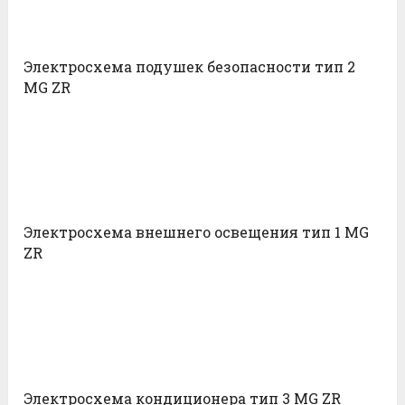
Электросхема подушек безопасности тип 2
MG ZR
Электросхема внешнего освещения тип 1 MG
ZR
Электросхема кондиционера тип 3 MG ZR