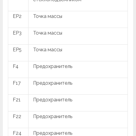
EP2
Точка массы
EP3
Точка массы
EP5
Точка массы
F4
Предохранитель
F17
Предохранитель
F21
Предохранитель
F22
Предохранитель
F24
Предохранитель