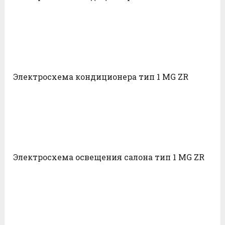
Электросхема кондиционера тип 1 MG ZR
Электросхема освещения салона тип 1 MG ZR