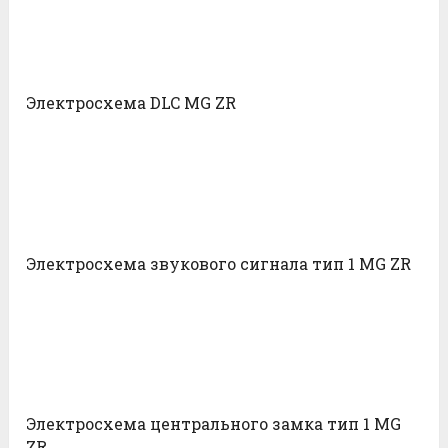
Электросхема DLC MG ZR
Электросхема звукового сигнала тип 1 MG ZR
Электросхема центрального замка тип 1 MG
ZR