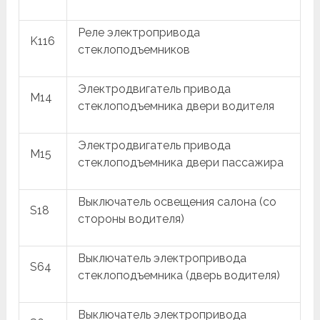
Реле электропривода
K116
стеклоподъемников
Электродвигатель привода
M14
стеклоподъемника двери водителя
Электродвигатель привода
M15
стеклоподъемника двери пассажира
Выключатель освещения салона (со
S18
стороны водителя)
Выключатель электропривода
S64
стеклоподъемника (дверь водителя)
Выключатель электропривода