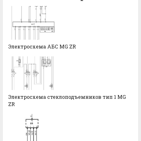
Электросхема АБС MG ZR
Электросхема стеклоподъемников тип 1 MG
ZR