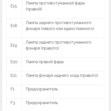
Лампа противотуманной фары
E15
(правой)
Лампа заднего противотуманного
E18
фонаря (левого или единственного)
Лампа заднего противотуманного
E19
фонаря (правого)
E20
Лампа правой фары
E21
Лампа фонаря заднего хода (правого)
F1
Предохранитель
F3
Предохранитель