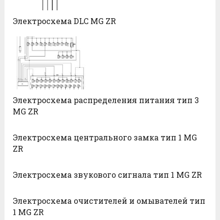
Электросхема DLC MG ZR
Электросхема распределения питания тип 3
MG ZR
Электросхема центрального замка тип 1 MG
ZR
Электросхема звукового сигнала тип 1 MG ZR
Электросхема очистителей и омывателей тип
1 MG ZR