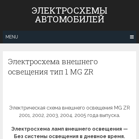
Skip
ЭЛЕКТРОСХЕМЫ
to
АВТОМОБИЛЕЙ
content
MENU
Электросхема внешнего
освещения тип 1 MG ZR
Электрическая схема внешнего освещения MG ZR
2001, 2002, 2003, 2004, 2005 года выпуска.
Электросхема ламп внешнего освещения —
Без системы освещения в дневное время.