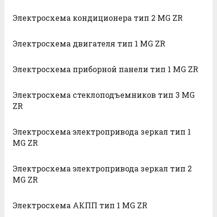
Электросхема кондиционера тип 2 MG ZR
Электросхема двигателя тип 1 MG ZR
Электросхема приборной панели тип 1 MG ZR
Электросхема стеклоподъемников тип 3 MG
ZR
Электросхема электропривода зеркал тип 1
MG ZR
Электросхема электропривода зеркал тип 2
MG ZR
Электросхема АКПП тип 1 MG ZR