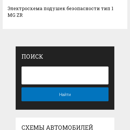
Электросхема подушек безопасности тип 1
MG ZR
ПОИСК
СХЕМЫ АВТОМОБИЛЕЙ