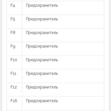
F4
Предохранитель
F5
Предохранитель
F8
Предохранитель
F9
Предохранитель
F10
Предохранитель
F11
Предохранитель
F12
Предохранитель
F16
Предохранитель