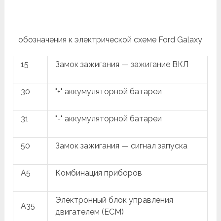
обозначения к электрической схеме Ford Galaxy
15
Замок зажигания — зажигание ВКЛ
30
"+" аккумуляторной батареи
31
"-" аккумуляторной батареи
50
Замок зажигания — сигнал запуска
A5
Комбинация приборов
Электронный блок управления
A35
двигателем (ECM)