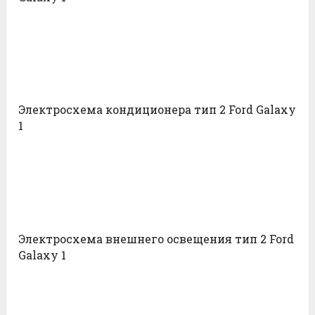
Электросхема кондиционера тип 2 Ford Galaxy
1
Электросхема внешнего освещения тип 2 Ford
Galaxy 1