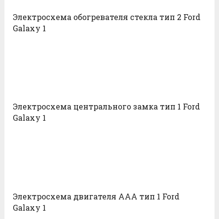
Электросхема обогревателя стекла тип 2 Ford
Galaxy 1
Электросхема центрального замка тип 1 Ford
Galaxy 1
Электросхема двигателя AAA тип 1 Ford
Galaxy 1