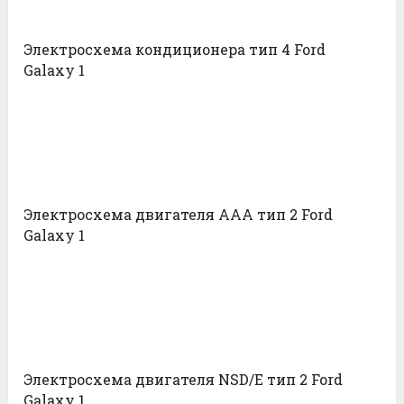
Электросхема кондиционера тип 4 Ford
Galaxy 1
Электросхема двигателя AAA тип 2 Ford
Galaxy 1
Электросхема двигателя NSD/E тип 2 Ford
Galaxy 1