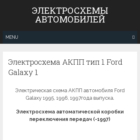
Skip
ЭЛЕКТРОСХЕМЫ
to
АВТОМОБИЛЕЙ
content
MENU
Электросхема АКПП тип 1 Ford
Galaxy 1
Электрическая схема АКПП автомобиля Ford
Galaxy 1995, 1996, 1997года выпуска.
Электросхема автоматической коробки
переключения передач (-1997)