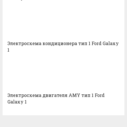
Электросхема кондиционера тип 1 Ford Galaxy
1
Электросхема двигателя AMY тип 1 Ford
Galaxy 1