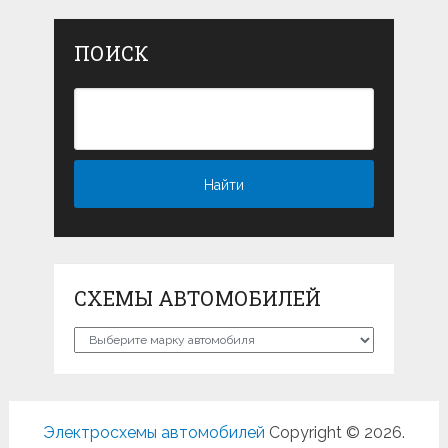
ПОИСК
СХЕМЫ АВТОМОБИЛЕЙ
Схемы
автомобилей
Электросхемы автомобилей
Copyright © 2026.