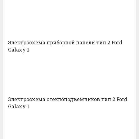
Электросхема приборной панели тип 2 Ford
Galaxy 1
Электросхема стеклоподъемников тип 2 Ford
Galaxy 1