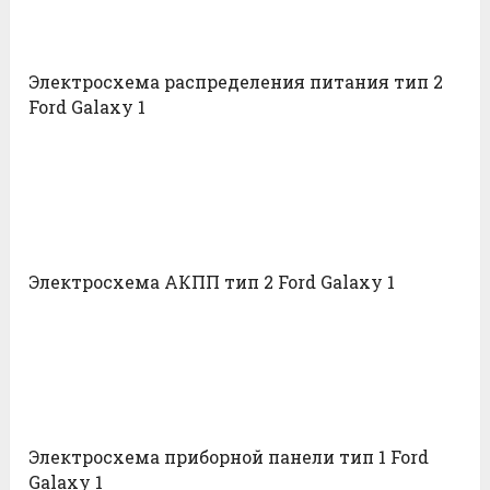
Электросхема распределения питания тип 2
Ford Galaxy 1
Электросхема АКПП тип 2 Ford Galaxy 1
Электросхема приборной панели тип 1 Ford
Galaxy 1