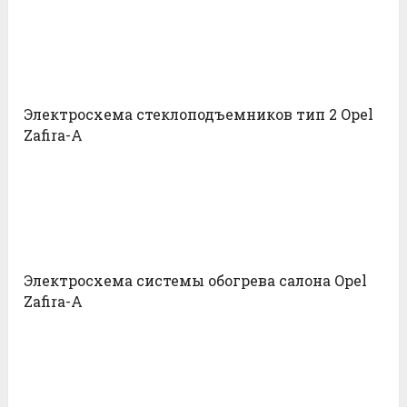
Электросхема стеклоподъемников тип 2 Opel
Zafira-A
Электросхема системы обогрева салона Opel
Zafira-A