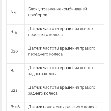
Блок управления комбинацией
A75
приборов
Датчик частоты вращения левого
B19
переднего колеса
Датчик частоты вращения правого
B20
переднего колеса
Датчик частоты вращения левого
B21
заднего колеса
Датчик частоты вращения правого
B22
заднего колеса
B106
Датчик положения рулевого колеса