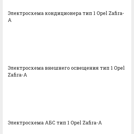
Электросхема кондиционера тип 1 Opel Zafira-
A
Электросхема внешнего освещения тип 1 Opel
Zafira-A
Электросхема АБС тип 1 Opel Zafira-A