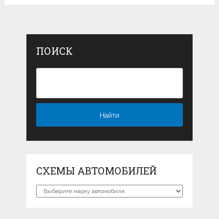
ПОИСК
СХЕМЫ АВТОМОБИЛЕЙ
Схемы
автомобилей