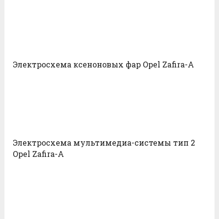
Электросхема ксеноновых фар Opel Zafira-A
Электросхема мультимедиа-системы тип 2
Opel Zafira-A