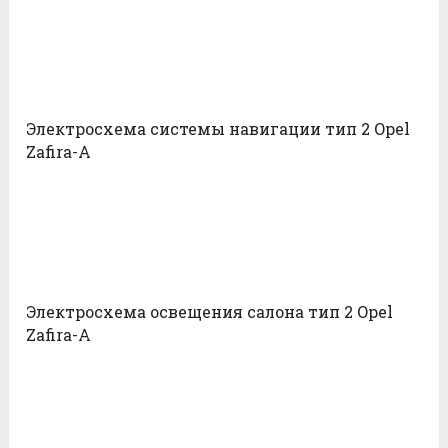
Электросхема системы навигации тип 2 Opel
Zafira-A
Электросхема освещения салона тип 2 Opel
Zafira-A