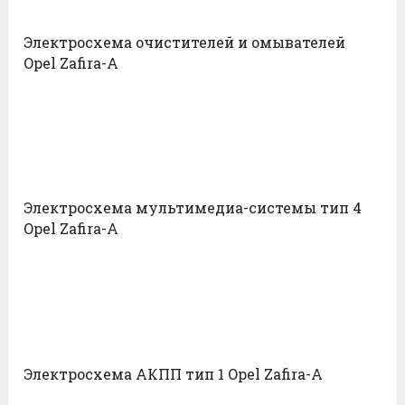
Электросхема очистителей и омывателей
Opel Zafira-A
Электросхема мультимедиа-системы тип 4
Opel Zafira-A
Электросхема АКПП тип 1 Opel Zafira-A