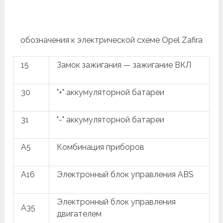
обозначения к электрической схеме Opel Zafira
15
Замок зажигания — зажигание ВКЛ
30
"+" аккумуляторной батареи
31
"-" аккумуляторной батареи
A5
Комбинация приборов
A16
Электронный блок управления ABS
Электронный блок управления
A35
двигателем