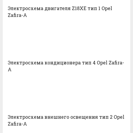
Электросхема двигателя Z18XE тип 1 Opel
Zafira-A
Электросхема кондиционера тип 4 Opel Zafira-
A
Электросхема внешнего освещения тип 2 Opel
Zafira-A