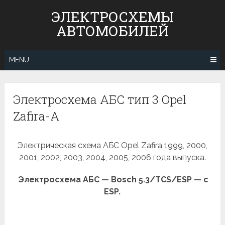
Skip
ЭЛЕКТРОСХЕМЫ
to
АВТОМОБИЛЕЙ
content
MENU
Электросхема АБС тип 3 Opel
Zafira-A
Электрическая схема АБС Opel Zafira 1999, 2000,
2001, 2002, 2003, 2004, 2005, 2006 года выпуска.
Электросхема АБС — Bosch 5.3/TCS/ESP — с
ESP.