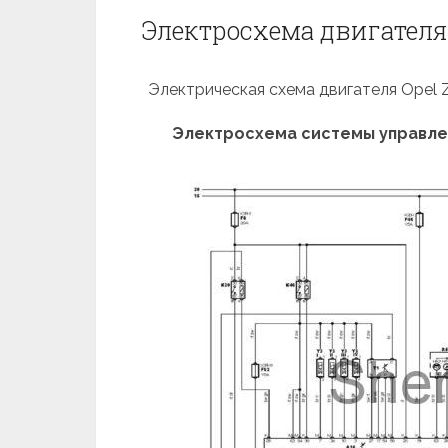
Электросхема двигателя Z
Электрическая схема двигателя Opel Za
Электросхема системы управлени