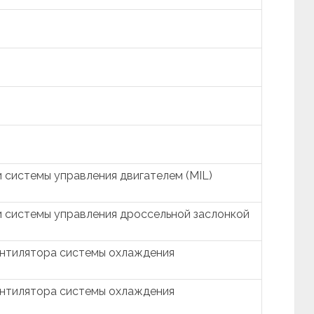
 системы управления двигателем (MIL)
 системы управления дроссельной заслонкой
ентилятора системы охлаждения
ентилятора системы охлаждения