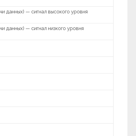
и данных) — сигнал высокого уровня
и данных) — сигнал низкого уровня