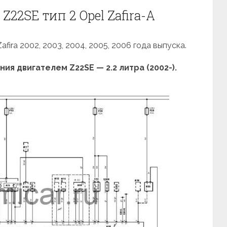
22SE тип 2 Opel Zafira-A
fira 2002, 2003, 2004, 2005, 2006 года выпуска.
я двигателем Z22SE — 2.2 литра (2002-).