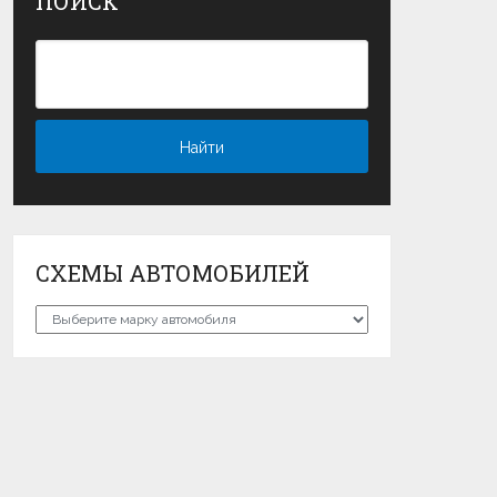
ПОИСК
СХЕМЫ АВТОМОБИЛЕЙ
Схемы
автомобилей