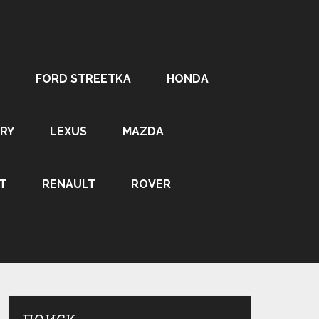
FORD STREETKA
HONDA
RY
LEXUS
MAZDA
T
RENAULT
ROVER